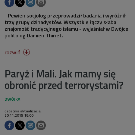
- Pewien socjolog przeprowadził badania i wyróżnił
trzy grupy dżihadystów. Wszystkie łączy słaba
znajomość tradycyjnego islamu - wyjaśniał w Dwójce
politolog Damien Thiriet.
rozwiń

Paryż i Mali. Jak mamy się
obronić przed terrorystami?
ostatnia aktualizacja:
20.11.2015 18:00