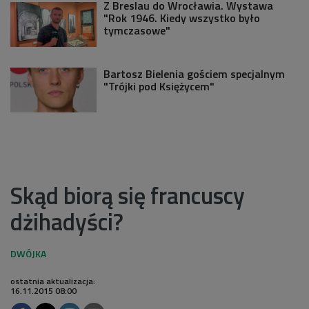
Z Breslau do Wrocławia. Wystawa
"Rok 1946. Kiedy wszystko było
tymczasowe"
Bartosz Bielenia gościem specjalnym
"Trójki pod Księżycem"
Skąd biorą się francuscy
dżihadyści?
ostatnia aktualizacja:
16.11.2015 08:00