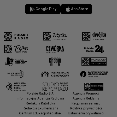
Google Play
App Store
Polskie Radio S.A.
Agencja Promocji
Informacyjna Agencja Radiowa
Agencja Reklamy
Redakcja Katolicka
Regulamin serwisu
Redakcja Ekumeniczna
Polityka prywatności
Centrum Edukacji Medialnej
Ustawienia prywatności