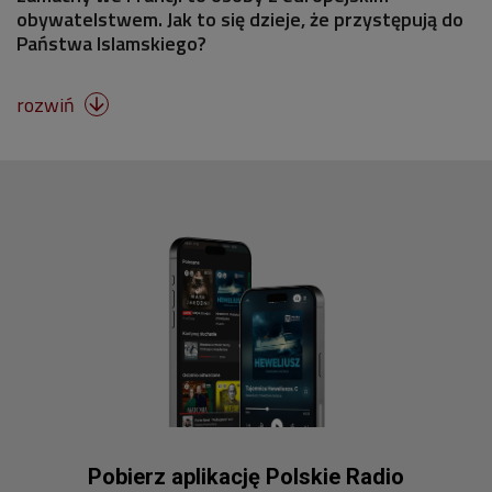
obywatelstwem. Jak to się dzieje, że przystępują do
Państwa Islamskiego?
rozwiń

Pobierz aplikację Polskie Radio