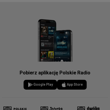
Pobierz aplikację Polskie Radio
Google Play
App Store