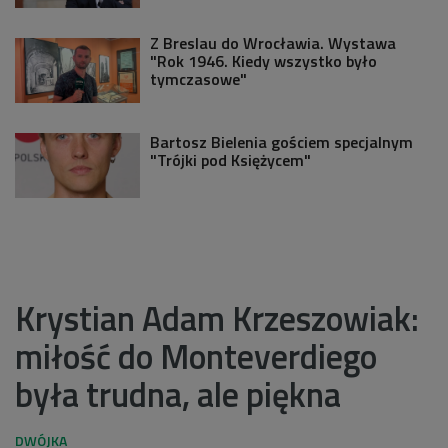
Z Breslau do Wrocławia. Wystawa
"Rok 1946. Kiedy wszystko było
tymczasowe"
Bartosz Bielenia gościem specjalnym
"Trójki pod Księżycem"
Krystian Adam Krzeszowiak:
miłość do Monteverdiego
była trudna, ale piękna