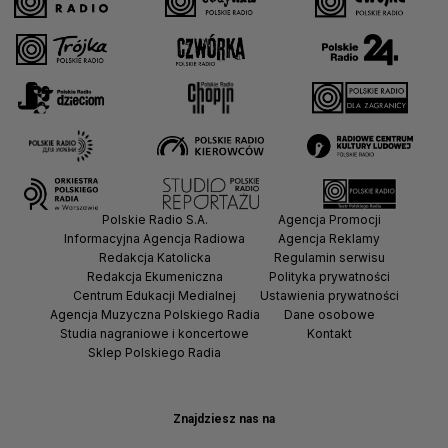
Polskie Radio S.A.
Agencja Promocji
Informacyjna Agencja Radiowa
Agencja Reklamy
Redakcja Katolicka
Regulamin serwisu
Redakcja Ekumeniczna
Polityka prywatności
Centrum Edukacji Medialnej
Ustawienia prywatności
Agencja Muzyczna Polskiego Radia
Dane osobowe
Studia nagraniowe i koncertowe
Kontakt
Sklep Polskiego Radia
Znajdziesz nas na