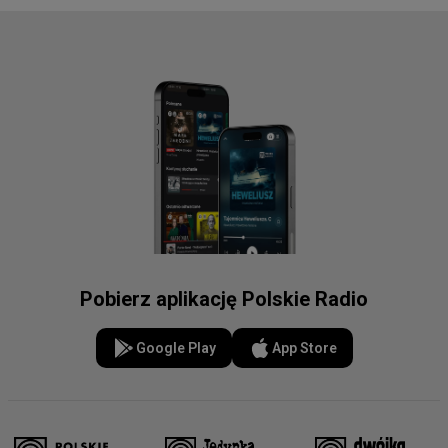
Pobierz aplikację Polskie Radio
Google Play
App Store