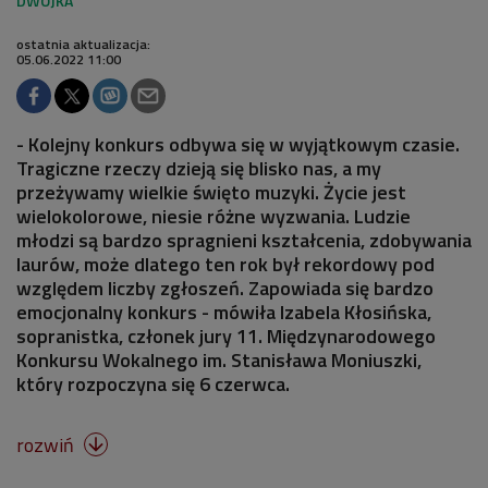
ostatnia aktualizacja:
05.06.2022 11:00
- Kolejny konkurs odbywa się w wyjątkowym czasie.
Tragiczne rzeczy dzieją się blisko nas, a my
przeżywamy wielkie święto muzyki. Życie jest
wielokolorowe, niesie różne wyzwania. Ludzie
młodzi są bardzo spragnieni kształcenia, zdobywania
laurów, może dlatego ten rok był rekordowy pod
względem liczby zgłoszeń. Zapowiada się bardzo
emocjonalny konkurs - mówiła Izabela Kłosińska,
sopranistka, członek jury 11. Międzynarodowego
Konkursu Wokalnego im. Stanisława Moniuszki,
który rozpoczyna się 6 czerwca.
rozwiń
