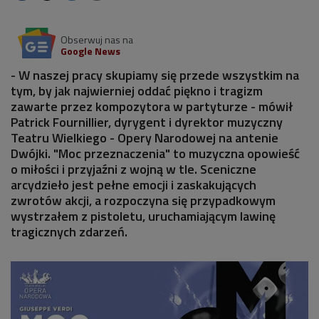
Obserwuj nas na
Google News
- W naszej pracy skupiamy się przede wszystkim na
tym, by jak najwierniej oddać piękno i tragizm
zawarte przez kompozytora w partyturze - mówił
Patrick Fournillier, dyrygent i dyrektor muzyczny
Teatru Wielkiego - Opery Narodowej na antenie
Dwójki. "Moc przeznaczenia" to muzyczna opowieść
o miłości i przyjaźni z wojną w tle. Sceniczne
arcydzieło jest pełne emocji i zaskakujących
zwrotów akcji, a rozpoczyna się przypadkowym
wystrzałem z pistoletu, uruchamiającym lawinę
tragicznych zdarzeń.