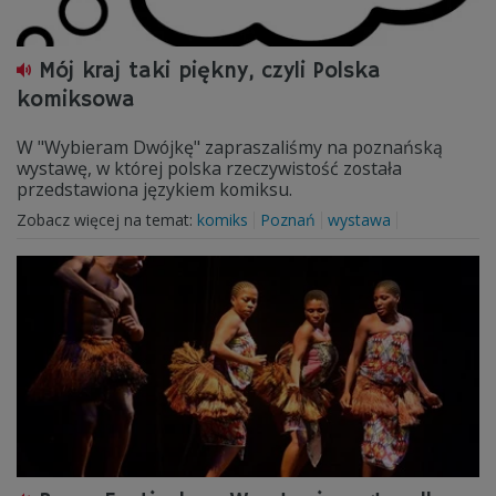
Mój kraj taki piękny, czyli Polska
komiksowa
W "Wybieram Dwójkę" zapraszaliśmy na poznańską
wystawę, w której polska rzeczywistość została
przedstawiona językiem komiksu.
Zobacz więcej na temat:
komiks
Poznań
wystawa