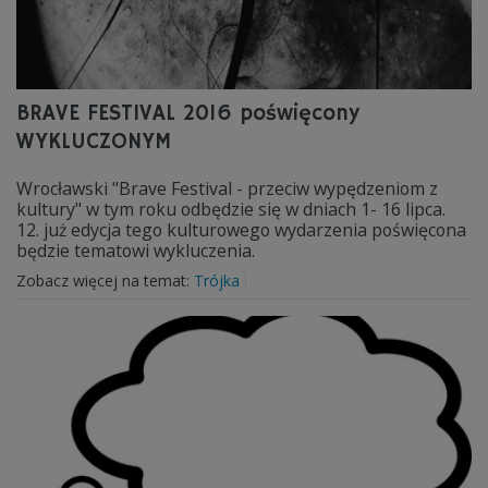
BRAVE FESTIVAL 2016 poświęcony
WYKLUCZONYM
Wrocławski "Brave Festival - przeciw wypędzeniom z
kultury" w tym roku odbędzie się w dniach 1- 16 lipca.
12. już edycja tego kulturowego wydarzenia poświęcona
będzie tematowi wykluczenia.
Zobacz więcej na temat:
Trójka