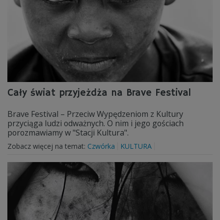
Cały świat przyjeżdża na Brave Festival
Brave Festival – Przeciw Wypędzeniom z Kultury
przyciąga ludzi odważnych. O nim i jego gościach
porozmawiamy w "Stacji Kultura".
Zobacz więcej na temat:
Czwórka
KULTURA