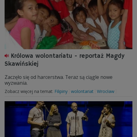
Królowa wolontariatu - reportaż Magdy
Skawińskiej
Zaczęło się od harcerstwa. Teraz są ciągle nowe
wyzwania.
Zobacz więcej na temat:
Filipiny
wolontariat
Wrocław