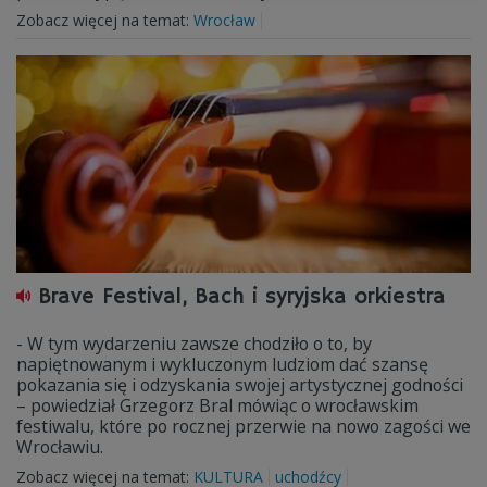
Zobacz więcej na temat:
Wrocław
Brave Festival, Bach i syryjska orkiestra
- W tym wydarzeniu zawsze chodziło o to, by
napiętnowanym i wykluczonym ludziom dać szansę
pokazania się i odzyskania swojej artystycznej godności
– powiedział Grzegorz Bral mówiąc o wrocławskim
festiwalu, które po rocznej przerwie na nowo zagości we
Wrocławiu.
Zobacz więcej na temat:
KULTURA
uchodźcy