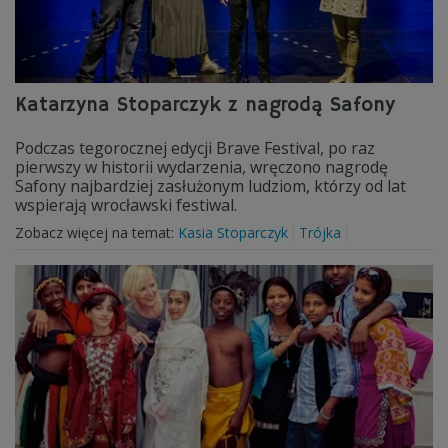
Katarzyna Stoparczyk z nagrodą Safony
Podczas tegorocznej edycji Brave Festival, po raz
pierwszy w historii wydarzenia, wręczono nagrodę
Safony najbardziej zasłużonym ludziom, którzy od lat
wspierają wrocławski festiwal.
Zobacz więcej na temat:
Kasia Stoparczyk
Trójka