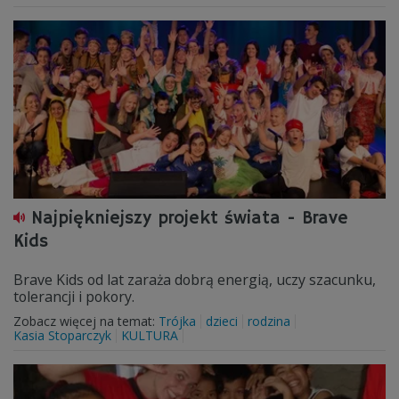
Najpiękniejszy projekt świata - Brave
Kids
Brave Kids od lat zaraża dobrą energią, uczy szacunku,
tolerancji i pokory.
Zobacz więcej na temat:
Trójka
dzieci
rodzina
Kasia Stoparczyk
KULTURA