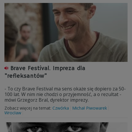
Brave Festival. Impreza dla
"refleksantów"
- To czy Brave Festival ma sens okaże się dopiero za 50-
100 lat. W nim nie chodzi o przyjemność, a o rezultat -
mówi Grzegorz Bral, dyrektor imprezy.
Zobacz więcej na temat:
Czwórka
Michał Piwowarek
Wrocław