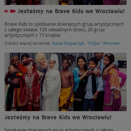
Jesteśmy na Brave Kids we Wrocławiu!
Brave Kids to spotkanie dziecięcych grup artystycznych
z całego świata. 120 odważnych dzieci, 20 grup
artystycznych z 17 krajów.
Zobacz więcej na temat:
Kasia Stoparczyk
Trójka
Wrocław
Jesteśmy na Brave Kids we Wrocławiu!
Spotkanie dziecięcych grup artystycznych z całego