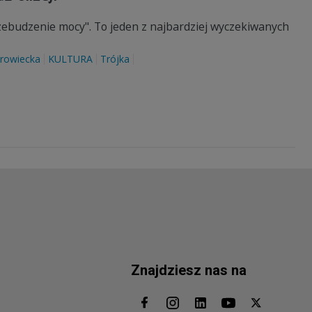
zebudzenie mocy". To jeden z najbardziej wyczekiwanych
rowiecka
KULTURA
Trójka
Znajdziesz nas na