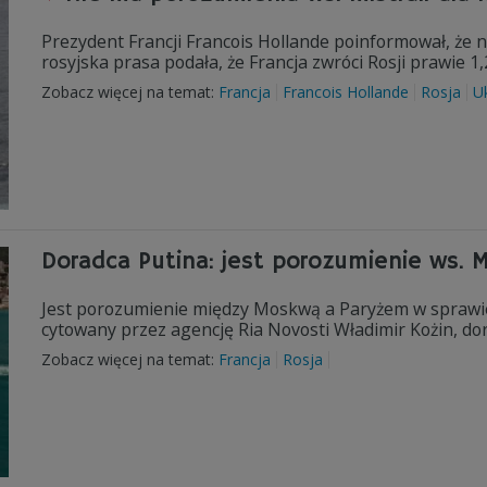
Prezydent Francji Francois Hollande poinformował, że n
rosyjska prasa podała, że Francja zwróci Rosji prawie 
Zobacz więcej na temat:
Francja
Francois Hollande
Rosja
U
Doradca Putina: jest porozumienie ws. Mi
Jest porozumienie między Moskwą a Paryżem w sprawie
cytowany przez agencję Ria Novosti Władimir Kożin, do
Zobacz więcej na temat:
Francja
Rosja