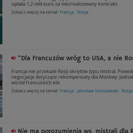
żądała 1,2 mld euro za niezrealizowany kontrakt.
Zobacz więcej na temat:
Francja
Rosja
"Dla Francuzów wróg to USA, a nie Ro
Francja nie przekaże Rosji okrętów typu mistral. Powod
negocjacje dotyczące rekompensaty dla Moskwy. Jednak
wśród francuskich elit.
Zobacz więcej na temat:
Francja
Jarosław Kociszewski
Rosja
Nie ma porozumienia ws. mistrali dla R