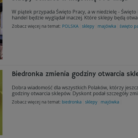
W piątek przypada Święto Pracy, a w niedzielę - Święto 
handel będzie wyglądał inaczej. Które sklepy będą otw
Zobacz więcej na temat:
POLSKA
sklepy
majówka
święto 
Biedronka zmienia godziny otwarcia sk
Dobra wiadomość dla wszystkich Polaków, którzy jeszc
godziny otwarcia sklepów. Dyskont podał szczegóły zmi
Zobacz więcej na temat:
biedronka
sklepy
majówka