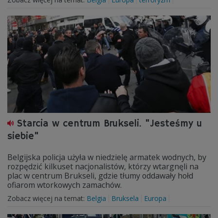
Starcia w centrum Brukseli. "Jesteśmy u
siebie"
Belgijska policja użyła w niedzielę armatek wodnych, by
rozpędzić kilkuset nacjonalistów, którzy wtargnęli na
plac w centrum Brukseli, gdzie tłumy oddawały hołd
ofiarom wtorkowych zamachów.
Zobacz więcej na temat:
Belgia
Bruksela
Europa