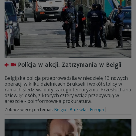
Policja w akcji. Zatrzymania w Belgii
Belgijska policja przeprowadziła w niedzielę 13 nowych
operacji w kilku dzielnicach Brukseli i wokół stolicy w
ramach śledztwa dotyczącego terroryzmu. Przesłuchano
dziewięć osób, z których cztery wciąż przebywają w
areszcie - poinformowała prokuratura.
Zobacz więcej na temat:
Belgia
Bruksela
Europa