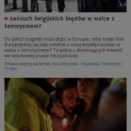
Łańcuch belgijskich błędów w walce z
terroryzmem?
Do jakich tragedii musi dojść w Europie, żeby kraje Unii
Europejskiej zaczęły solidnie z sobą współpracować w
walce z terroryzmem? To jedna z dominujących kwestii
we wtorkowej prasie hiszpańskiej.
Zobacz więcej na temat:
Ewa Wysocka
Hiszpania
terroryzm
Trójka