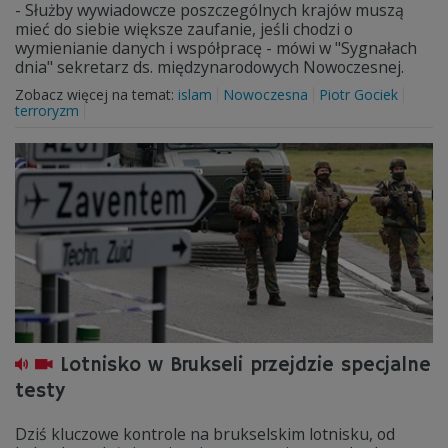
- Służby wywiadowcze poszczególnych krajów muszą
mieć do siebie większe zaufanie, jeśli chodzi o
wymienianie danych i współpracę - mówi w "Sygnałach
dnia" sekretarz ds. międzynarodowych Nowoczesnej.
Zobacz więcej na temat:
islam
Nowoczesna
Piotr Gociek
terroryzm
Lotnisko w Brukseli przejdzie specjalne
testy
Dziś kluczowe kontrole na brukselskim lotnisku, od