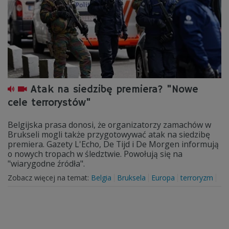
Atak na siedzibę premiera? "Nowe
cele terrorystów"
Belgijska prasa donosi, że organizatorzy zamachów w
Brukseli mogli także przygotowywać atak na siedzibę
premiera. Gazety L'Echo, De Tijd i De Morgen informują
o nowych tropach w śledztwie. Powołują się na
"wiarygodne źródła".
Zobacz więcej na temat:
Belgia
Bruksela
Europa
terroryzm