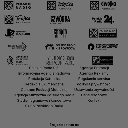
Polskie Radio S.A.
Agencja Promocji
Informacyjna Agencja Radiowa
Agencja Reklamy
Redakcja Katolicka
Regulamin serwisu
Redakcja Ekumeniczna
Polityka prywatności
Centrum Edukacji Medialnej
Ustawienia prywatności
Agencja Muzyczna Polskiego Radia
Dane osobowe
Studia nagraniowe i koncertowe
Kontakt
Sklep Polskiego Radia
Znajdziesz nas na