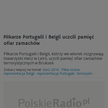
Piłkarze Portugalii i Belgii uczcili pamięć
ofiar zamachów
Piłkarze Portugalii i Belgii, którzy we wtorek rozgrywają
towarzyski mecz w Leirii, uczcili pamięć ofiar zamachów
terrorystycznych w Brukseli.
Zobacz więcej na temat:
Euro 2016
Piłka nożna
reprezentacja Belgii
reprezentacja Portugalii
terroryzm