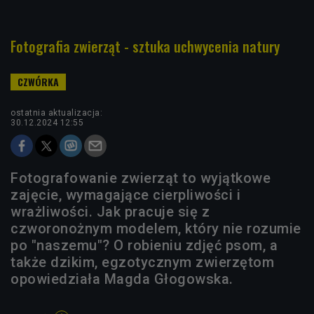
Fotografia zwierząt - sztuka uchwycenia natury
ostatnia aktualizacja:
30.12.2024 12:55
Fotografowanie zwierząt to wyjątkowe
zajęcie, wymagające cierpliwości i
wrażliwości. Jak pracuje się z
czworonożnym modelem, który nie rozumie
po "naszemu"? O robieniu zdjęć psom, a
także dzikim, egzotycznym zwierzętom
opowiedziała Magda Głogowska.