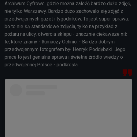
Archiwum Cyfrowe, gdzie można zaleźć bardzo dużo zdjęć,
nie tylko Warszawy. Bardzo dużo zachowało się zdjęć z
przedwojennych gazet i tygodników. To jest super sprawa,
bo to nie są standardowe zdjęcia, tylko na przykład z
pożaru na ulicy, otwarcia sklepu - znacznie ciekawsze niż
te, które znamy - tłumaczy Ochnio. - Bardzo dobrym
przedwojennym fotografem był Henryk Poddębski. Jego
prace to jest genialna sprawa i świetne źródło wiedzy o
przedwojennej Polsce - podkreśla.