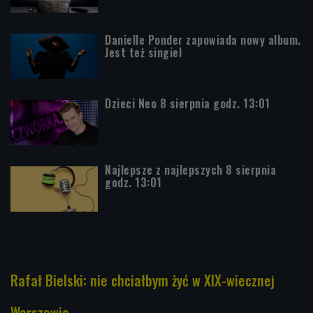
Danielle Ponder zapowiada nowy album.
Jest też singiel
Dzieci Neo 8 sierpnia godz. 13:01
Najlepsze z najlepszych 8 sierpnia
godz. 13:01
Rafał Bielski: nie chciałbym żyć w XIX-wiecznej
Warszawie