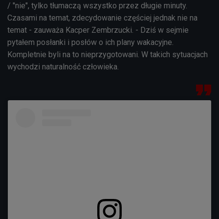
/ "nie", tylko tłumaczą wszystko przez długie minuty.
Czasami na temat, zdecydowanie częściej jednak nie na
temat - zauważa Kacper Zembrzucki. - Dziś w sejmie
pytałem posłanki i posłów o ich plany wakacyjne.
Kompletnie byli na to nieprzygotowani. W takich sytuacjach
wychodzi naturalność człowieka.