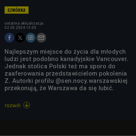
ostatnia aktualizacja:
02.05.2024 13:05
Najlepszym miejsce do życia dla młodych
ludzi jest podobno kanadyjskie Vancouver.
Jednak stolica Polski też ma sporo do
zaaferowania przedstawicielom pokolenia
Z. Autorki profilu @sen.nocy.warszawskiej
przekonują, że Warszawa da się lubić.
rozwiń
