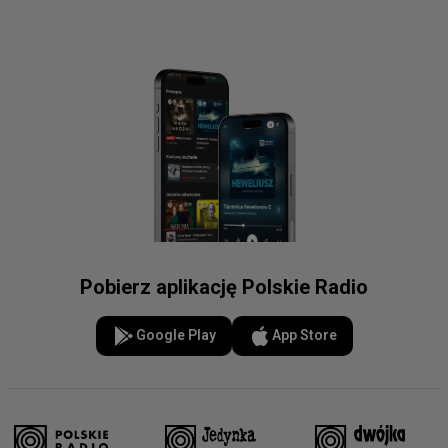
Pobierz aplikację Polskie Radio
Google Play
App Store