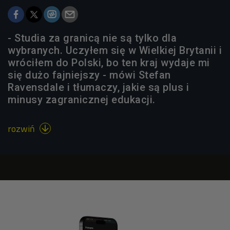
- Studia za granicą nie są tylko dla
wybranych. Uczyłem się w Wielkiej Brytanii i
wróciłem do Polski, bo ten kraj wydaje mi
się dużo fajniejszy - mówi Stefan
Ravensdale i tłumaczy, jakie są plus i
minusy zagranicznej edukacji.
rozwiń
