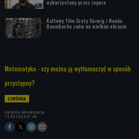
wykorzystany przez rapera
Kultowy film Grety Gerwig i Noaha
Baumbacha znów na wielkim ekranie
Matematyka - czy można ją wytłumaczyć w sposób
przystępny?
ostatnia aktualizacja:
12.03.2024 21:45