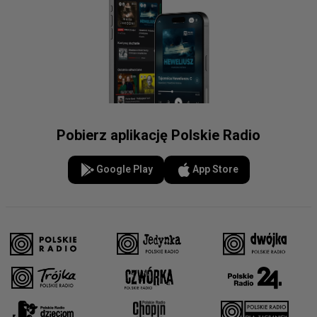
Pobierz aplikację Polskie Radio
Google Play
App Store