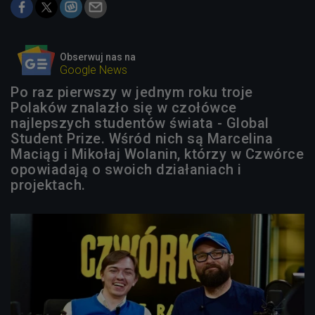
Obserwuj nas na
Google News
Po raz pierwszy w jednym roku troje
Polaków znalazło się w czołówce
najlepszych studentów świata - Global
Student Prize. Wśród nich są Marcelina
Maciąg i Mikołaj Wolanin, którzy w Czwórce
opowiadają o swoich działaniach i
projektach.