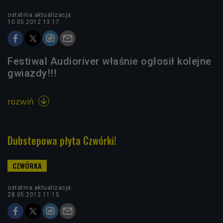
ostatnia aktualizacja:
10.05.2012 13:17
Festiwal Audioriver właśnie ogłosił kolejne
gwiazdy!!!
rozwiń

Dubstepowa płyta Czwórki!
ostatnia aktualizacja:
28.05.2012 11:15