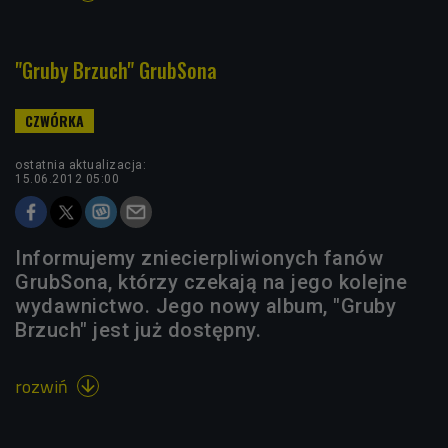
"Gruby Brzuch" GrubSona
ostatnia aktualizacja:
15.06.2012 05:00
Informujemy zniecierpliwionych fanów
GrubSona, którzy czekają na jego kolejne
wydawnictwo. Jego nowy album, "Gruby
Brzuch" jest już dostępny.
rozwiń
