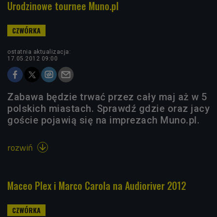
Urodzinowe tournee Muno.pl
ostatnia aktualizacja:
17.05.2012 09:00
Zabawa będzie trwać przez cały maj aż w 5
polskich miastach. Sprawdź gdzie oraz jacy
goście pojawią się na imprezach Muno.pl.
rozwiń

Maceo Plex i Marco Carola na Audioriver 2012