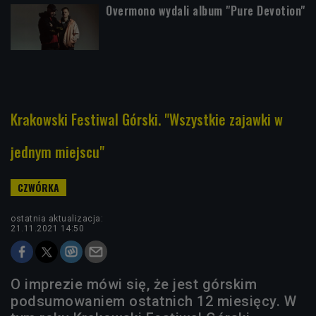
Overmono wydali album "Pure Devotion"
Krakowski Festiwal Górski. "Wszystkie zajawki w
jednym miejscu"
ostatnia aktualizacja:
21.11.2021 14:50
O imprezie mówi się, że jest górskim
podsumowaniem ostatnich 12 miesięcy. W