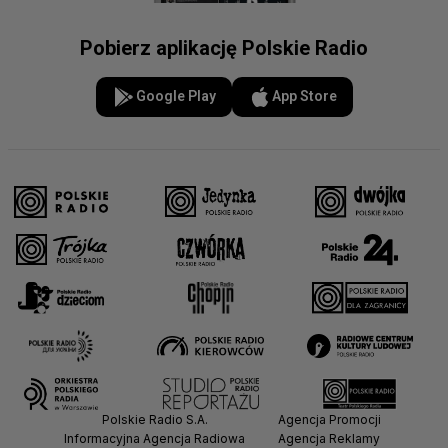
Pobierz aplikację Polskie Radio
Google Play
App Store
Polskie Radio S.A.
Agencja Promocji
Informacyjna Agencja Radiowa
Agencja Reklamy