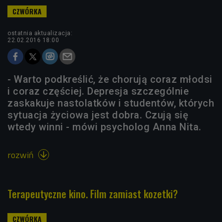
ostatnia aktualizacja:
22.02.2016 18:00
- Warto podkreślić, że chorują coraz młodsi
i coraz częściej. Depresja szczególnie
zaskakuje nastolatków i studentów, których
sytuacja życiowa jest dobra. Czują się
wtedy winni - mówi psycholog Anna Nita.
rozwiń

Terapeutyczne kino. Film zamiast kozetki?