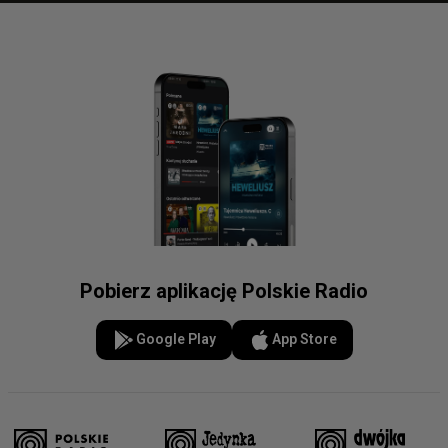
Pobierz aplikację Polskie Radio
Google Play
App Store