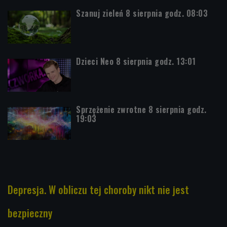
Szanuj zieleń 8 sierpnia godz. 08:03
Dzieci Neo 8 sierpnia godz. 13:01
Sprzężenie zwrotne 8 sierpnia godz.
19:03
Depresja. W obliczu tej choroby nikt nie jest
bezpieczny