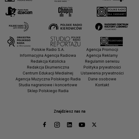
Polskie Radio S.A.
Agencja Promocji
Informacyjna Agencja Radiowa
Agencja Reklamy
Redakcja Katolicka
Regulamin serwisu
Redakcja Ekumeniczna
Polityka prywatności
Centrum Edukacji Medialnej
Ustawienia prywatności
Agencja Muzyczna Polskiego Radia
Dane osobowe
Studia nagraniowe i koncertowe
Kontakt
Sklep Polskiego Radia
Znajdziesz nas na