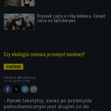
Organek zagra u stóp lodowca. Zespół
rusza na Spitsbergen
Czy ekologia zmienia przemysł modowy?
ostatnia aktualizacja:
11.12.2019 12:58
- Rynek tekstylny, zaraz po przemyśle
petrochemicznym jest drugim co do