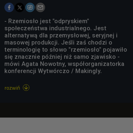
- Rzemiosło jest "odpryskiem"
społeczeństwa industrialnego. Jest
alternatywą dla przemysłowej, seryjnej i
masowej produkcji. Jeśli zaś chodzi o
terminologię to słowo "rzemiosło" pojawiło
się znacznie później niż samo zjawisko -
mówi Agata Nowotny, współorganizatorka
konferencji Wytwórczo / Makingly.
rozwiń
