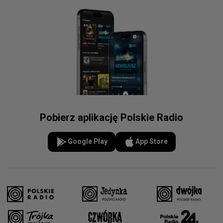
Pobierz aplikację Polskie Radio
Google Play
App Store