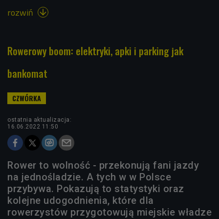
rozwiń

Rowerowy boom: elektryki, apki i parking jak
bankomat
ostatnia aktualizacja:
16.06.2022 11:50
Rower to wolność - przekonują fani jazdy
na jednośladzie. A tych w w Polsce
przybywa. Pokazują to statystyki oraz
kolejne udogodnienia, które dla
rowerzystów przygotowują miejskie władze