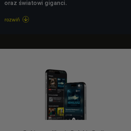
oraz światowi giganci.
rozwiń
