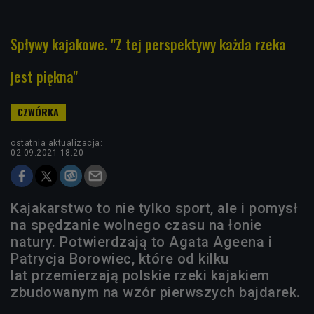
Spływy kajakowe. "Z tej perspektywy każda rzeka
jest piękna"
ostatnia aktualizacja:
02.09.2021 18:20
Kajakarstwo to nie tylko sport, ale i pomysł
na spędzanie wolnego czasu na łonie
natury. Potwierdzają to Agata Ageena i
Patrycja Borowiec, które od kilku
lat przemierzają polskie rzeki kajakiem
zbudowanym na wzór pierwszych bajdarek.