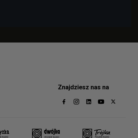
Znajdziesz nas na