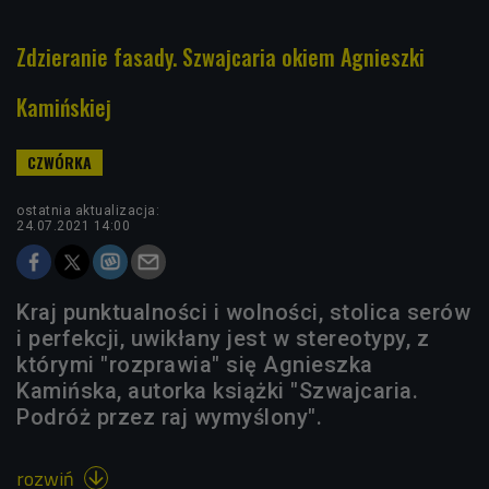
Zdzieranie fasady. Szwajcaria okiem Agnieszki
Kamińskiej
ostatnia aktualizacja:
24.07.2021 14:00
Kraj punktualności i wolności, stolica serów
i perfekcji, uwikłany jest w stereotypy, z
którymi "rozprawia" się Agnieszka
Kamińska, autorka książki "Szwajcaria.
Podróż przez raj wymyślony".
rozwiń
