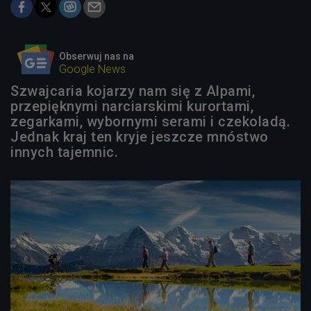
Obserwuj nas na
Google News
Szwajcaria kojarzy nam się z Alpami,
przepięknymi narciarskimi kurortami,
zegarkami, wybornymi serami i czekoladą.
Jednak kraj ten kryje jeszcze mnóstwo
innych tajemnic.