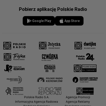
Pobierz aplikację Polskie Radio
Google Play
App Store
Polskie Radio S.A.
Agencja Promocji
Informacyjna Agencja Radiowa
Agencja Reklamy