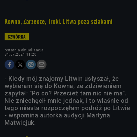
Kowno, Zarzecze, Troki. Litwa poza szlakami
ostatnia aktualizacja:
31.07.2021 11:20
- Kiedy mój znajomy Litwin usłyszał, że
wybieram się do Kowna, ze zdziwieniem
zapytał: "Po co? Przecież tam nic nie ma".
Nie zniechęcił mnie jednak, i to właśnie od
tego miasta rozpoczęłam podróż po Litwie
- wspomina autorka audycji Martyna
Matwiejuk.