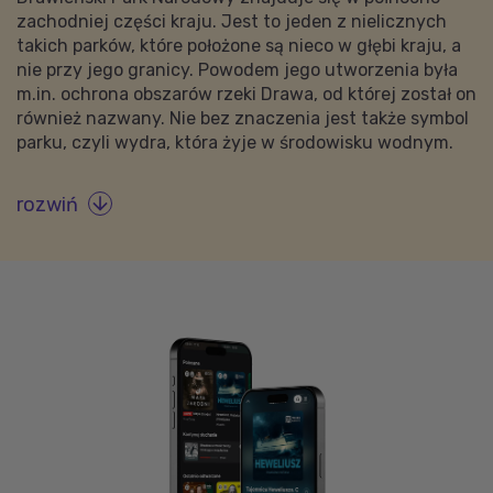
zachodniej części kraju. Jest to jeden z nielicznych
takich parków, które położone są nieco w głębi kraju, a
nie przy jego granicy. Powodem jego utworzenia była
m.in. ochrona obszarów rzeki Drawa, od której został on
również nazwany. Nie bez znaczenia jest także symbol
parku, czyli wydra, która żyje w środowisku wodnym.
rozwiń
