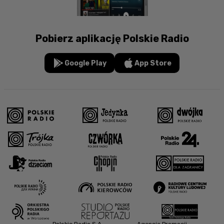
Pobierz aplikację Polskie Radio
Google Play
App Store