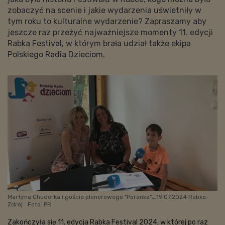
zobaczyć na scenie i jakie wydarzenia uświetniły w
tym roku to kulturalne wydarzenie? Zapraszamy aby
jeszcze raz przeżyć najważniejsze momenty 11. edycji
Rabka Festival, w którym brała udział także ekipa
Polskiego Radia Dzieciom.
Martyna Chuderka i goście plenerowego "Poranka"_19.07.2024 Rabka-
Zdrój
Foto: PR
Zakończyła się 11. edycja Rabka Festival 2024, w której po raz