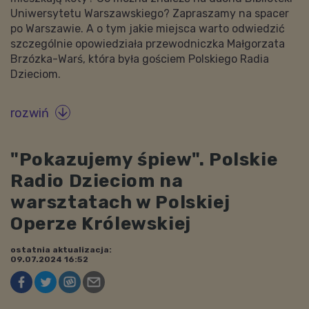
Uniwersytetu Warszawskiego? Zapraszamy na spacer
po Warszawie. A o tym jakie miejsca warto odwiedzić
szczególnie opowiedziała przewodniczka Małgorzata
Brzózka-Warś, która była gościem Polskiego Radia
Dzieciom.
rozwiń

"Pokazujemy śpiew". Polskie
Radio Dzieciom na
warsztatach w Polskiej
Operze Królewskiej
ostatnia aktualizacja:
09.07.2024 16:52