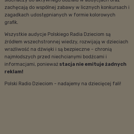
zachęcają do wspólnej zabawy w licznych konkursach i
zagadkach udostępnianych w formie kolorowych
grafik.
Wszystkie audycje Polskiego Radia Dzieciom są
źródłem wszechstronnej wiedzy, rozwijają w dzieciach
wrażliwość na dźwięki i są bezpieczne – chronią
najmłodszych przed niechcianymi bodźcami i
informacjami, ponieważ
stacja nie emituje żadnych
reklam!
Polski Radio Dzieciom - nadajemy na dziecięcej fali!