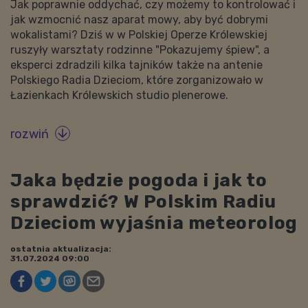
Jak poprawnie oddychać, czy możemy to kontrolować i
jak wzmocnić nasz aparat mowy, aby być dobrymi
wokalistami? Dziś w w Polskiej Operze Królewskiej
ruszyły warsztaty rodzinne "Pokazujemy śpiew", a
eksperci zdradzili kilka tajników także na antenie
Polskiego Radia Dzieciom, które zorganizowało w
Łazienkach Królewskich studio plenerowe.
rozwiń

Jaka będzie pogoda i jak to
sprawdzić? W Polskim Radiu
Dzieciom wyjaśnia meteorolog
ostatnia aktualizacja:
31.07.2024 09:00