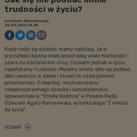
trudności w życiu?
ostatnia aktualizacja:
20.09.2021 14:35
Kiedy rodzi się dziecko, mamy nadzieję, że w
przyszłości będzie miało przed sobą wiele możliwości i
szans na zostanie kim chcę. Czasami jednak w życiu
napotykamy trudności. Możemy wtedy albo się poddać,
albo uwierzyć w siebie i stawić im czoła pomimo
przeciwności. O depresji, wychowywaniu
niepełnosprawnego dziecka i samodzielności
opowiedziała w "Strefie Rodzica" w Polskim Radiu
Dzieciom Agata Komorowska, autorka bloga "Z miłości
do życia".
rozwiń
