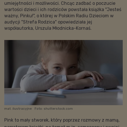
umiejętności i możliwości. Chcąc zadbać o poczucie
wartości dzieci i ich rodziców powstała książka "Jesteś
ważny, Pinku!", o której w Polskim Radiu Dzieciom w
audycji "Strefa Rodzica" opowiedziała jej
współautorka, Urszula Młodnicka-Kornaś.
mat. ilustracyjne
Foto: shutterstock.com
Pink to mały stworek, który poprzez rozmowy z mamą,