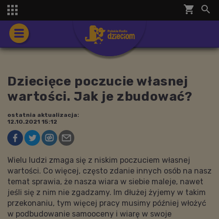
shopping_cart


Dziecięce poczucie własnej
wartości. Jak je zbudować?
ostatnia aktualizacja:
12.10.2021 15:12
Wielu ludzi zmaga się z niskim poczuciem własnej
wartości. Co więcej, często zdanie innych osób na nasz
temat sprawia, że nasza wiara w siebie maleje, nawet
jeśli się z nim nie zgadzamy. Im dłużej żyjemy w takim
przekonaniu, tym więcej pracy musimy później włożyć
w podbudowanie samooceny i wiarę w swoje