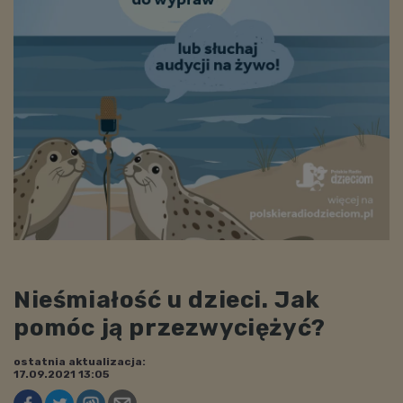
Nieśmiałość u dzieci. Jak
pomóc ją przezwyciężyć?
ostatnia aktualizacja:
17.09.2021 13:05