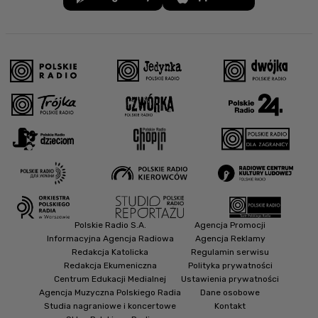
Polskie Radio S.A.
Agencja Promocji
Informacyjna Agencja Radiowa
Agencja Reklamy
Redakcja Katolicka
Regulamin serwisu
Redakcja Ekumeniczna
Polityka prywatności
Centrum Edukacji Medialnej
Ustawienia prywatności
Agencja Muzyczna Polskiego Radia
Dane osobowe
Studia nagraniowe i koncertowe
Kontakt