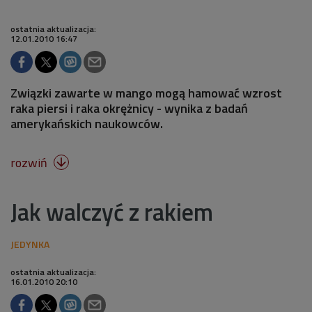
ostatnia aktualizacja:
12.01.2010 16:47
Związki zawarte w mango mogą hamować wzrost
raka piersi i raka okrężnicy - wynika z badań
amerykańskich naukowców.
rozwiń

Jak walczyć z rakiem
ostatnia aktualizacja:
16.01.2010 20:10