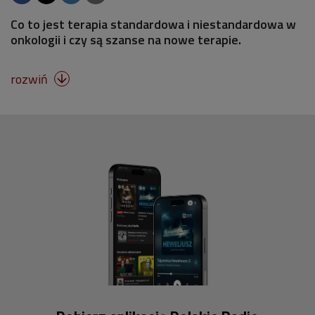
Co to jest terapia standardowa i niestandardowa w
onkologii i czy są szanse na nowe terapie.
rozwiń
