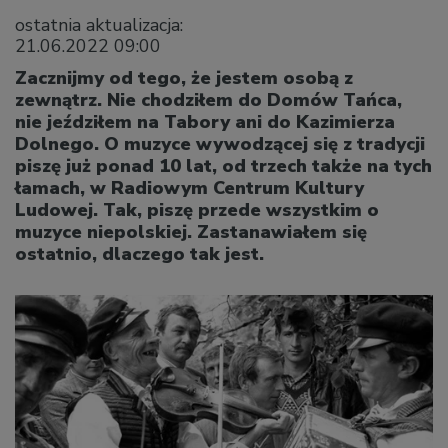
ostatnia aktualizacja:
21.06.2022 09:00
Zacznijmy od tego, że jestem osobą z
zewnątrz. Nie chodziłem do Domów Tańca,
nie jeździłem na Tabory ani do Kazimierza
Dolnego. O muzyce wywodzącej się z tradycji
piszę już ponad 10 lat, od trzech także na tych
łamach, w Radiowym Centrum Kultury
Ludowej. Tak, piszę przede wszystkim o
muzyce niepolskiej. Zastanawiałem się
ostatnio, dlaczego tak jest.