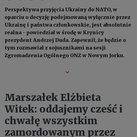
Perspektywa przyjęcia Ukrainy do NATO, w
oparciu o decyzję podejmowaną wyłącznie przez
Ukrainę i państwa członkowskie, jest absolutnie
realna - powiedział w środę w Krynicy
prezydent Andrzej Duda. Zapewnił, że będzie o
tym rozmawiał z sojusznikami na sesji
Zgromadzenia Ogólnego ONZ w Nowym Jorku.
Marszałek Elżbieta
Witek: oddajemy cześć i
chwałę wszystkim
zamordowanym przez