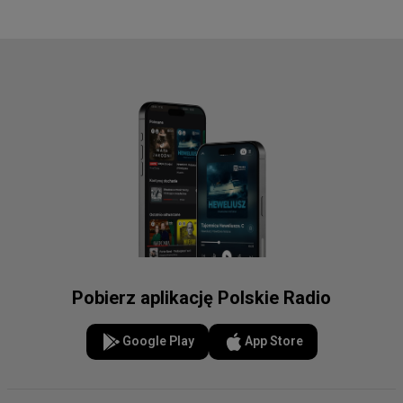
Pobierz aplikację Polskie Radio
Google Play
App Store