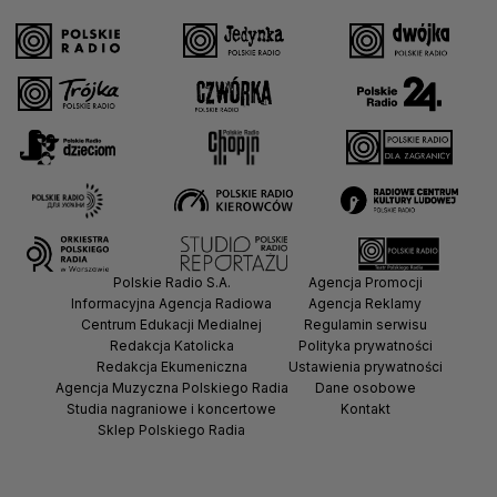
Polskie Radio S.A.
Agencja Promocji
Informacyjna Agencja Radiowa
Agencja Reklamy
Centrum Edukacji Medialnej
Regulamin serwisu
Redakcja Katolicka
Polityka prywatności
Redakcja Ekumeniczna
Ustawienia prywatności
Agencja Muzyczna Polskiego Radia
Dane osobowe
Studia nagraniowe i koncertowe
Kontakt
Sklep Polskiego Radia