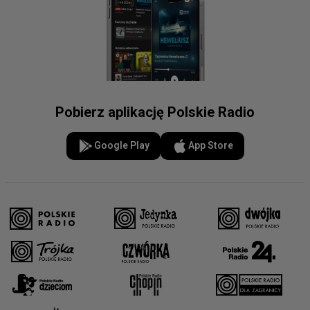
Pobierz aplikację Polskie Radio
Google Play
App Store