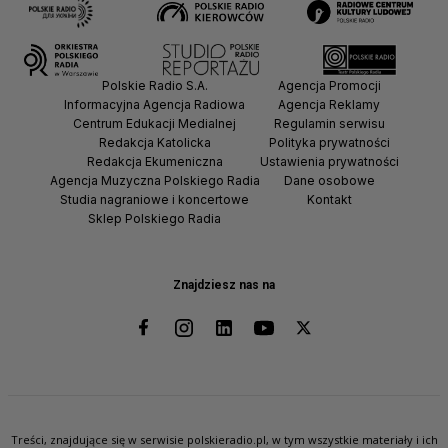
Polskie Radio S.A.
Agencja Promocji
Informacyjna Agencja Radiowa
Agencja Reklamy
Centrum Edukacji Medialnej
Regulamin serwisu
Redakcja Katolicka
Polityka prywatności
Redakcja Ekumeniczna
Ustawienia prywatności
Agencja Muzyczna Polskiego Radia
Dane osobowe
Studia nagraniowe i koncertowe
Kontakt
Sklep Polskiego Radia
Znajdziesz nas na
Treści, znajdujące się w serwisie polskieradio.pl, w tym wszystkie materiały i ich