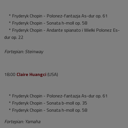
* Fryderyk Chopin - Polonez-fantazja As-dur op. 61
* Fryderyk Chopin - Sonata h-moll op. 58
* Fryderyk Chopin - Andante spianato i Wielki Polonez Es-
dur op. 22
Fortepian: Steinway
18.00
Claire Huangci
(USA)
* Fryderyk Chopin - Polonez-fantazja As-dur op. 61
* Fryderyk Chopin - Sonata b-moll op. 35
* Fryderyk Chopin - Sonata h-moll op. 58
Fortepian: Yamaha