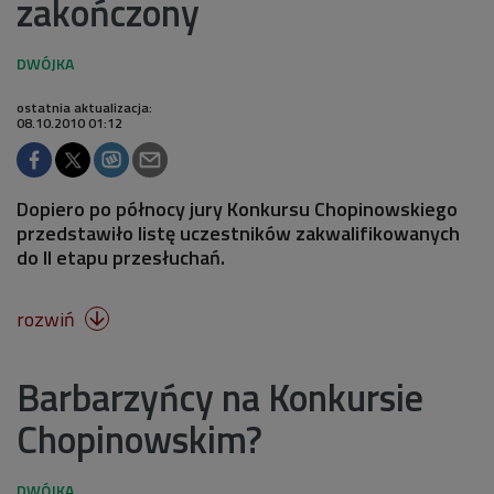
zakończony
ostatnia aktualizacja:
08.10.2010 01:12
Dopiero po północy jury Konkursu Chopinowskiego
przedstawiło listę uczestników zakwalifikowanych
do II etapu przesłuchań.
rozwiń

Barbarzyńcy na Konkursie
Chopinowskim?