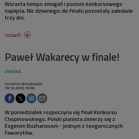
Wzrasta tempo zmagań i poziom konkursowego
napięcia. Nic dziwnego: do finału pozostały zaledwie
trzy dni.
rozwiń

Paweł Wakarecy w finale!
ostatnia aktualizacja:
18.10.2010 10:00
W poniedziałek rozpoczyna się finał Konkursu
Chopinowskiego. Polski pianista zmierzy się z
Evgenim Bozhanovem - jednym z teogorocznych
faworytów.