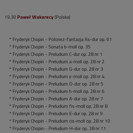
19.30
Paweł Wakarecy
(Polska)
* Fryderyk Chopin - Polonez-fantazja As-dur op. 61
* Fryderyk Chopin - Sonata b-moll op. 35
* Fryderyk Chopin - Preludium C-dur op. 28 nr 1
* Fryderyk Chopin - Preludium a-moll op. 28 nr 2
* Fryderyk Chopin - Preludium G-dur op. 28 nr 3
* Fryderyk Chopin - Preludium e-moll op. 28 nr 4
* Fryderyk Chopin - Preludium D-dur op. 28 nr 5
* Fryderyk Chopin - Preludium h-moll op. 28 nr 6
* Fryderyk Chopin - Preludium A-dur op. 28 nr 7
* Fryderyk Chopin - Preludium fis-moll op. 28 nr 8
* Fryderyk Chopin - Preludium E-dur op. 28 nr 9
* Fryderyk Chopin - Preludium cis-moll op. 28 nr 10
* Fryderyk Chopin - Preludium H-dur op. 28 nr 11