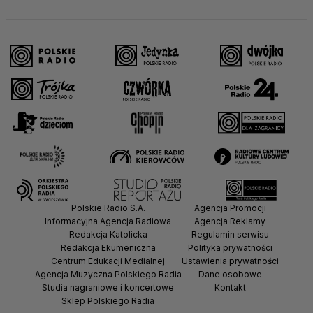
Polskie Radio S.A.
Agencja Promocji
Informacyjna Agencja Radiowa
Agencja Reklamy
Redakcja Katolicka
Regulamin serwisu
Redakcja Ekumeniczna
Polityka prywatności
Centrum Edukacji Medialnej
Ustawienia prywatności
Agencja Muzyczna Polskiego Radia
Dane osobowe
Studia nagraniowe i koncertowe
Kontakt
Sklep Polskiego Radia