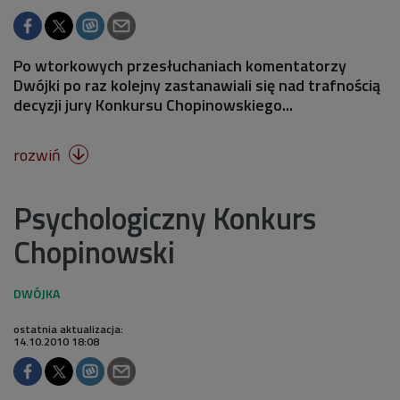
Po wtorkowych przesłuchaniach komentatorzy
Dwójki po raz kolejny zastanawiali się nad trafnością
decyzji jury Konkursu Chopinowskiego...
rozwiń

Psychologiczny Konkurs
Chopinowski
ostatnia aktualizacja:
14.10.2010 18:08