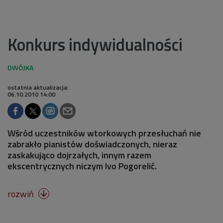
Konkurs indywidualności
ostatnia aktualizacja:
06.10.2010 14:00
Wśród uczestników wtorkowych przesłuchań nie
zabrakło pianistów doświadczonych, nieraz
zaskakująco dojrzałych, innym razem
ekscentrycznych niczym Ivo Pogorelić.
rozwiń
