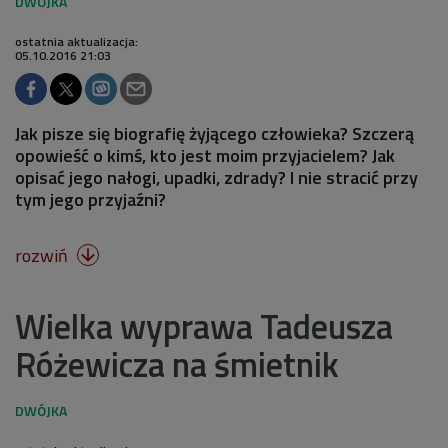
ostatnia aktualizacja:
05.10.2016 21:03
Jak pisze się biografię żyjącego człowieka? Szczerą
opowieść o kimś, kto jest moim przyjacielem? Jak
opisać jego nałogi, upadki, zdrady? I nie stracić przy
tym jego przyjaźni?
rozwiń

Wielka wyprawa Tadeusza
Różewicza na śmietnik