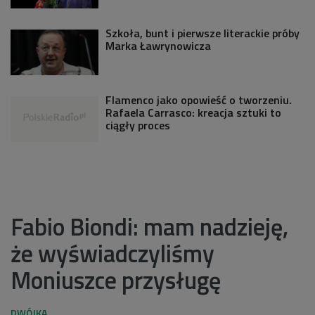
Szkoła, bunt i pierwsze literackie próby
Marka Ławrynowicza
Flamenco jako opowieść o tworzeniu.
Rafaela Carrasco: kreacja sztuki to
ciągły proces
Fabio Biondi: mam nadzieję,
że wyświadczyliśmy
Moniuszce przysługę