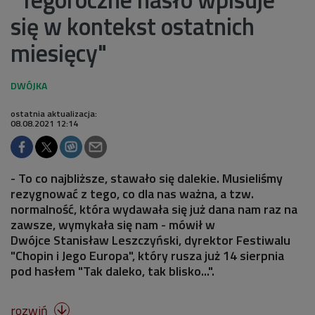
się w kontekst ostatnich
miesięcy"
ostatnia aktualizacja:
08.08.2021 12:14
- To co najbliższe, stawało się dalekie. Musieliśmy
rezygnować z tego, co dla nas ważna, a tzw.
normalność, która wydawała się już dana nam raz na
zawsze, wymykała się nam - mówił w
Dwójce Stanisław Leszczyński, dyrektor Festiwalu
"Chopin i Jego Europa", który rusza już 14 sierpnia
pod hasłem "Tak daleko, tak blisko...".
rozwiń
