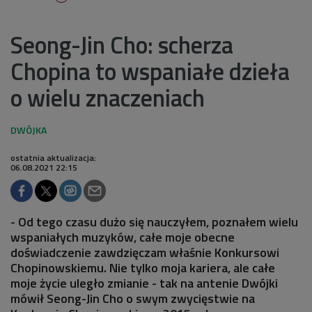
Seong-Jin Cho: scherza
Chopina to wspaniałe dzieła
o wielu znaczeniach
ostatnia aktualizacja:
06.08.2021 22:15
- Od tego czasu dużo się nauczyłem, poznałem wielu
wspaniałych muzyków, całe moje obecne
doświadczenie zawdzięczam właśnie Konkursowi
Chopinowskiemu. Nie tylko moja kariera, ale całe
moje życie uległo zmianie - tak na antenie Dwójki
mówił Seong-Jin Cho o swym zwycięstwie na