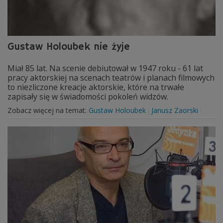
Gustaw Holoubek nie żyje
Miał 85 lat. Na scenie debiutował w 1947 roku - 61 lat
pracy aktorskiej na scenach teatrów i planach filmowych
to niezliczone kreacje aktorskie, które na trwałe
zapisały się w świadomości pokoleń widzów.
Zobacz więcej na temat:
Gustaw Holoubek
Janusz Zaorski