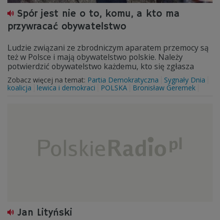
Spór jest nie o to, komu, a kto ma
przywracać obywatelstwo
Ludzie związani ze zbrodniczym aparatem przemocy są
też w Polsce i mają obywatelstwo polskie. Należy
potwierdzić obywatelstwo każdemu, kto się zgłasza
Zobacz więcej na temat:
Partia Demokratyczna
Sygnały Dnia
koalicja
lewica i demokraci
POLSKA
Bronisław Geremek
Jan Lityński