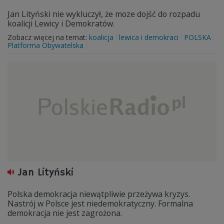
Jan Lityński nie wykluczył, że moze dojść do rozpadu
koalicji Lewicy i Demokratów.
Zobacz więcej na temat:
koalicja
lewica i demokraci
POLSKA
Platforma Obywatelska
Jan Lityński
Polska demokracja niewątpliwie przeżywa kryzys.
Nastrój w Polsce jest niedemokratyczny. Formalna
demokracja nie jest zagrożona.