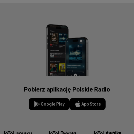
Pobierz aplikację Polskie Radio
Google Play
App Store