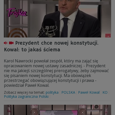
Prezydent chce nowej konstytucji.
Kowal: to jakaś ściema
Karol Nawrocki powołał zespół, który ma zająć się
opracowaniem nowej ustawy zasadniczej. - Prezydent
nie ma jakiejś szczególnej prerogatywy, żeby zajmować
się pisaniem nowej konstytucji. Ma obowiązek
przestrzegać obowiązującej konstytucji i prawa -
powiedział Paweł Kowal.
Zobacz więcej na temat:
polityka
POLSKA
Paweł Kowal
KO
Polityka zagraniczna Polski