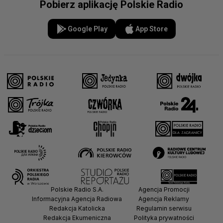
Pobierz aplikację Polskie Radio
Google Play
App Store
Polskie Radio S.A.
Agencja Promocji
Informacyjna Agencja Radiowa
Agencja Reklamy
Redakcja Katolicka
Regulamin serwisu
Redakcja Ekumeniczna
Polityka prywatności