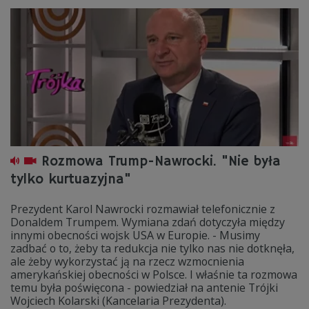
Rozmowa Trump-Nawrocki. "Nie była
tylko kurtuazyjna"
Prezydent Karol Nawrocki rozmawiał telefonicznie z
Donaldem Trumpem. Wymiana zdań dotyczyła między
innymi obecności wojsk USA w Europie. - Musimy
zadbać o to, żeby ta redukcja nie tylko nas nie dotknęła,
ale żeby wykorzystać ją na rzecz wzmocnienia
amerykańskiej obecności w Polsce. I właśnie ta rozmowa
temu była poświęcona - powiedział na antenie Trójki
Wojciech Kolarski (Kancelaria Prezydenta).