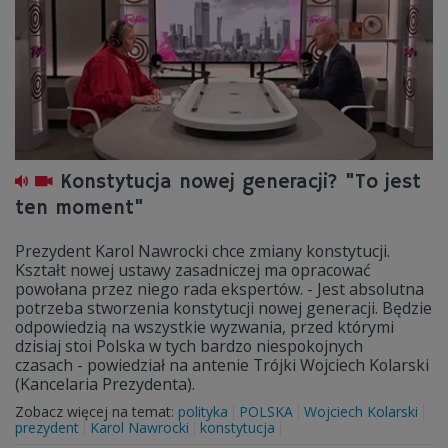
Konstytucja nowej generacji? "To jest
ten moment"
Prezydent Karol Nawrocki chce zmiany konstytucji.
Kształt nowej ustawy zasadniczej ma opracować
powołana przez niego rada ekspertów. - Jest absolutna
potrzeba stworzenia konstytucji nowej generacji. Będzie
odpowiedzią na wszystkie wyzwania, przed którymi
dzisiaj stoi Polska w tych bardzo niespokojnych
czasach - powiedział na antenie Trójki Wojciech Kolarski
(Kancelaria Prezydenta).
Zobacz więcej na temat:
polityka
POLSKA
Wojciech Kolarski
prezydent
Karol Nawrocki
konstytucja