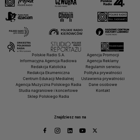
Polskie Radio S.A.
Agencja Promocji
Informacyjna Agencja Radiowa
Agencja Reklamy
Redakcja Katolicka
Regulamin serwisu
Redakcja Ekumeniczna
Polityka prywatności
Centrum Edukacji Medialnej
Ustawienia prywatności
Agencja Muzyczna Polskiego Radia
Dane osobowe
Studia nagraniowe i koncertowe
Kontakt
Sklep Polskiego Radia
Znajdziesz nas na