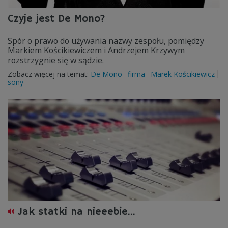
Czyje jest De Mono?
Spór o prawo do używania nazwy zespołu, pomiędzy
Markiem Kościkiewiczem i Andrzejem Krzywym
rozstrzygnie się w sądzie.
Zobacz więcej na temat:
De Mono
firma
Marek Kościkiewicz
sony
Jak statki na nieeebie...