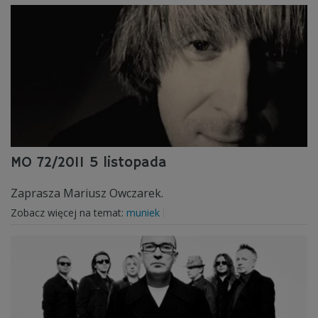
MO 72/2011 5 listopada
Zaprasza Mariusz Owczarek.
Zobacz więcej na temat:
muniek