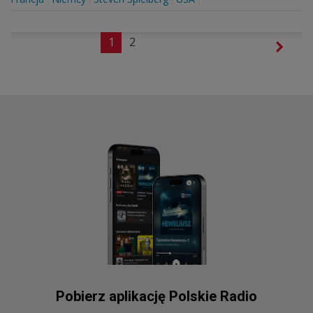
1
2
Pobierz aplikację Polskie Radio