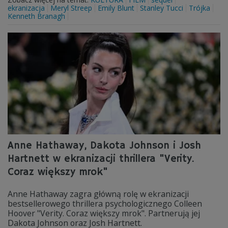
ekranizacja
Meryl Streep
Emily Blunt
Stanley Tucci
Trójka
Kenneth Branagh
Anne Hathaway, Dakota Johnson i Josh
Hartnett w ekranizacji thrillera "Verity.
Coraz większy mrok"
Anne Hathaway zagra główną rolę w ekranizacji
bestsellerowego thrillera psychologicznego Colleen
Hoover "Verity. Coraz większy mrok". Partnerują jej
Dakota Johnson oraz Josh Hartnett.