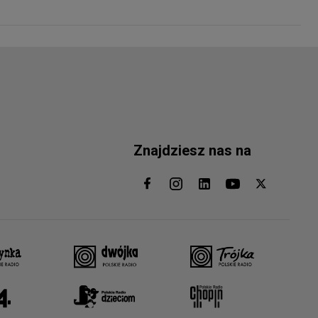
Znajdziesz nas na