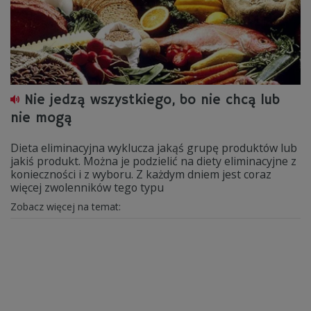
Nie jedzą wszystkiego, bo nie chcą lub
nie mogą
Dieta eliminacyjna wyklucza jakąś grupę produktów lub
jakiś produkt. Można je podzielić na diety eliminacyjne z
konieczności i z wyboru. Z każdym dniem jest coraz
więcej zwolenników tego typu
Zobacz więcej na temat: