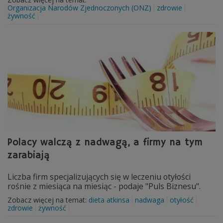
Organizacja Narodów Zjednoczonych (ONZ)
zdrowie
żywność
Polacy walczą z nadwagą, a firmy na tym
zarabiają
Liczba firm specjalizujących się w leczeniu otyłości
rośnie z miesiąca na miesiąc - podaje "Puls Biznesu".
Zobacz więcej na temat:
dieta atkinsa
nadwaga
otyłość
zdrowie
żywność