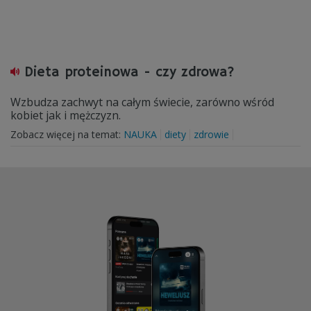
Dieta proteinowa - czy zdrowa?
Wzbudza zachwyt na całym świecie, zarówno wśród
kobiet jak i mężczyzn.
Zobacz więcej na temat:
NAUKA
diety
zdrowie