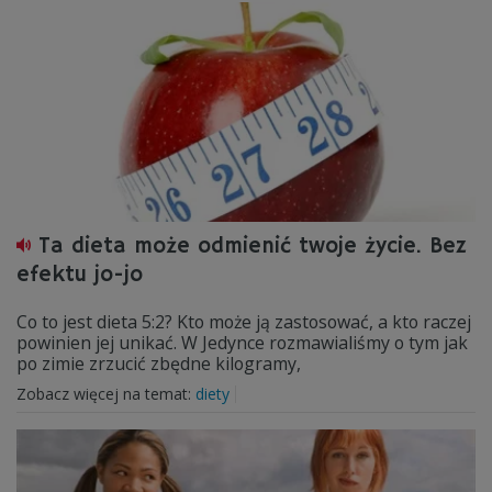
Ta dieta może odmienić twoje życie. Bez
efektu jo-jo
Co to jest dieta 5:2? Kto może ją zastosować, a kto raczej
powinien jej unikać. W Jedynce rozmawialiśmy o tym jak
po zimie zrzucić zbędne kilogramy,
Zobacz więcej na temat:
diety