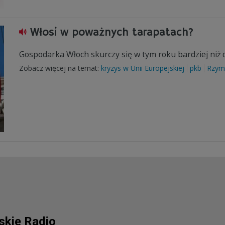
Włosi w poważnych tarapatach?
Gospodarka Włoch skurczy się w tym roku bardziej niż 
Zobacz więcej na temat:
kryzys w Unii Europejskiej
pkb
Rzym
lskie Radio