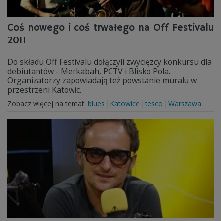
Coś nowego i coś trwałego na Off Festivalu
2011
Do składu Off Festivalu dołączyli zwycięzcy konkursu dla
debiutantów - Merkabah, PCTV i Blisko Pola.
Organizatorzy zapowiadają też powstanie muralu w
przestrzeni Katowic.
Zobacz więcej na temat:
blues
Katowice
tesco
Warszawa