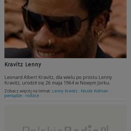
Kravitz Lenny
Leonard Albert Kravitz, dla wielu po prostu Lenny
Kravitz, urodził się 26 maja 1964 w Nowym Jorku.
Zobacz więcej na temat:
Lenny Kravitz
Nicole Kidman
pieniądze
rodzice