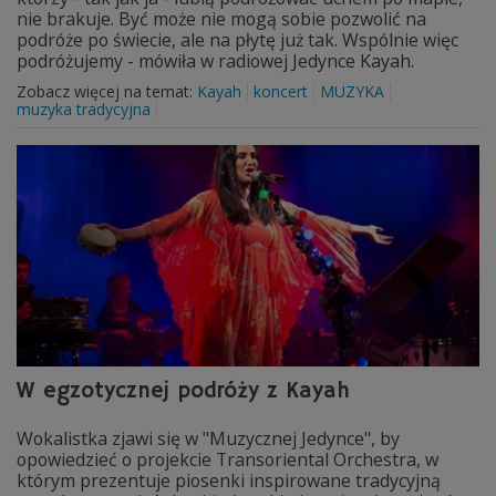
nie brakuje. Być może nie mogą sobie pozwolić na
podróże po świecie, ale na płytę już tak. Wspólnie więc
podróżujemy - mówiła w radiowej Jedynce Kayah.
Zobacz więcej na temat:
Kayah
koncert
MUZYKA
muzyka tradycyjna
W egzotycznej podróży z Kayah
Wokalistka zjawi się w "Muzycznej Jedynce", by
opowiedzieć o projekcie Transoriental Orchestra, w
którym prezentuje piosenki inspirowane tradycyjną