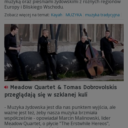
muzyką oraz pieśniami żydowskimi z rożnych regionów
Europy i Bliskiego Wschodu.
Zobacz więcej na temat:
Kayah
MUZYKA
muzyka tradycyjna
Meadow Quartet & Tomas Dobrovolskis
przeglądają się w szklanej kuli
- Muzyka żydowska jest dla nas punktem wyjścia, ale
ważne jest też, żeby nasza muzyka brzmiała
współcześnie - opowiadał Marcin Malinowski, lider
Meadow Quartet, o płycie "The Erstwhile Hereos",