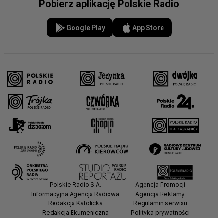
Pobierz aplikację Polskie Radio
Google Play
App Store
Polskie Radio S.A.
Agencja Promocji
Informacyjna Agencja Radiowa
Agencja Reklamy
Redakcja Katolicka
Regulamin serwisu
Redakcja Ekumeniczna
Polityka prywatności