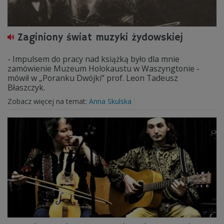
Zaginiony świat muzyki żydowskiej
- Impulsem do pracy nad książką było dla mnie
zamówienie Muzeum Holokaustu w Waszyngtonie -
mówił w „Poranku Dwójki” prof. Leon Tadeusz
Błaszczyk.
Zobacz więcej na temat:
Anna Skulska