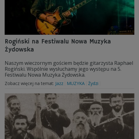
Rogiński na Festiwalu Nowa Muzyka
Żydowska
Naszym wieczornym gościem będzie gitarzysta Raphael
Rogiński. Wspólnie wysłuchamy jego występu na 5.
Festiwalu Nowa Muzyka Żydowska.
Zobacz więcej na temat:
Jazz
MUZYKA
Żydzi