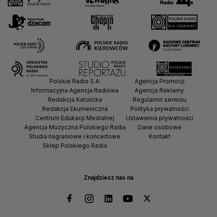
Polskie Radio S.A.
Agencja Promocji
Informacyjna Agencja Radiowa
Agencja Reklamy
Redakcja Katolicka
Regulamin serwisu
Redakcja Ekumeniczna
Polityka prywatności
Centrum Edukacji Medialnej
Ustawienia prywatności
Agencja Muzyczna Polskiego Radia
Dane osobowe
Studia nagraniowe i koncertowe
Kontakt
Sklep Polskiego Radia
Znajdziesz nas na