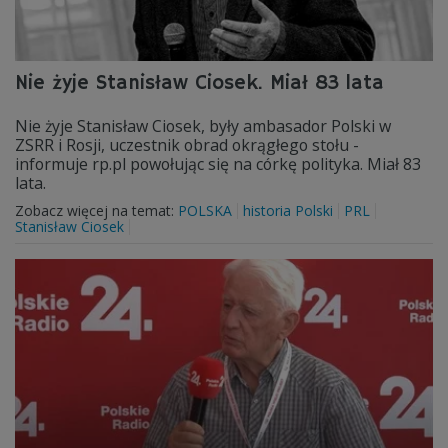
Nie żyje Stanisław Ciosek. Miał 83 lata
Nie żyje Stanisław Ciosek, były ambasador Polski w
ZSRR i Rosji, uczestnik obrad okrągłego stołu -
informuje rp.pl powołując się na córkę polityka. Miał 83
lata.
Zobacz więcej na temat:
POLSKA
historia Polski
PRL
Stanisław Ciosek