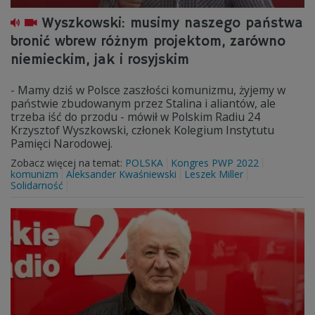
Wyszkowski: musimy naszego państwa
bronić wbrew różnym projektom, zarówno
niemieckim, jak i rosyjskim
- Mamy dziś w Polsce zaszłości komunizmu, żyjemy w
państwie zbudowanym przez Stalina i aliantów, ale
trzeba iść do przodu - mówił w Polskim Radiu 24
Krzysztof Wyszkowski, członek Kolegium Instytutu
Pamięci Narodowej.
Zobacz więcej na temat:
POLSKA
Kongres PWP 2022
komunizm
Aleksander Kwaśniewski
Leszek Miller
Solidarność