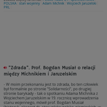
POLSKA
stan wojenny
Adam Michnik
Wojciech Jaruzelski
PRL
"Zdrada". Prof. Bogdan Musiał o relacji
między Michnikiem i Jaruzelskim
- W moim przekonaniu jest to zdrada, bo ten człowiek
był formalnie po stronie "Solidarności", po drugiej
stronie barykady - tak o spotkaniu Adama Michnika z
Wojciechem Jaruzelskim w 19. rocznicę wprowadzenia
stanu wojennego, mówił prof. Bogdan Musiał