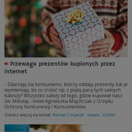
Przewaga prezentów kupionych przez
internet
- Zdarzają się konsumenci, którzy oddają prezenty lub je
wymieniają, bo co zrobić np. z piątą parą tych samych
kaloszy? Wszystko zależy od tego, gdzie kupował nasz
św. Mikołaj - mówi Agnieszka Majchrzak z Urzędu
Ochrony Konkurencji i Konsumentów.
Zobacz więcej na temat:
Roman Czejarek
święta
UOKiK