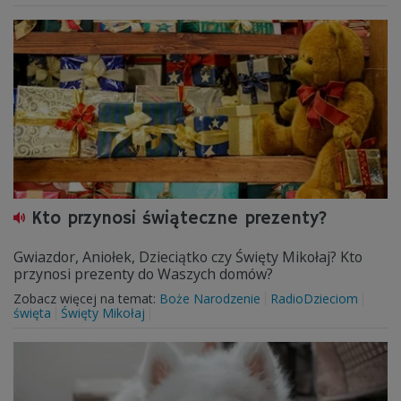
Kto przynosi świąteczne prezenty?
Gwiazdor, Aniołek, Dzieciątko czy Święty Mikołaj? Kto
przynosi prezenty do Waszych domów?
Zobacz więcej na temat:
Boże Narodzenie
RadioDzieciom
święta
Święty Mikołaj