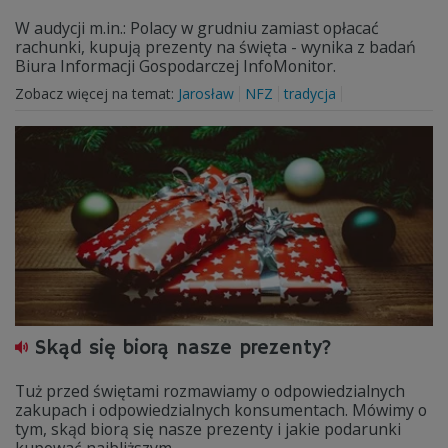
W audycji m.in.: Polacy w grudniu zamiast opłacać
rachunki, kupują prezenty na święta - wynika z badań
Biura Informacji Gospodarczej InfoMonitor.
Zobacz więcej na temat:
Jarosław
NFZ
tradycja
Skąd się biorą nasze prezenty?
Tuż przed świętami rozmawiamy o odpowiedzialnych
zakupach i odpowiedzialnych konsumentach. Mówimy o
tym, skąd biorą się nasze prezenty i jakie podarunki