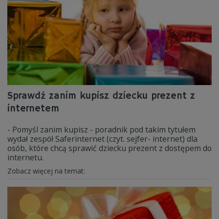
Sprawdź zanim kupisz dziecku prezent z
internetem
- Pomyśl zanim kupisz - poradnik pod takim tytułem
wydał zespół Saferinternet (czyt. sejfer- internet) dla
osób, które chcą sprawić dziecku prezent z dostępem do
internetu.
Zobacz więcej na temat: