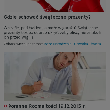
Gdzie schować świąteczne prezenty?
W szafie, pod łóżkiem, a może w garażu? Świąteczne
prezenty trzeba dobrze ukryć, żeby bliscy nie znaleźli
ich przed Wigilią!
Zobacz więcej na temat:
Boże Narodzenie
Czwórka
święta
Poranne Rozmaitości 19.12.2015 r.