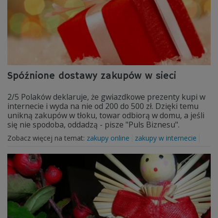
Spóźnione dostawy zakupów w sieci
2/5 Polaków deklaruje, że gwiazdkowe prezenty kupi w
internecie i wyda na nie od 200 do 500 zł. Dzięki temu
unikną zakupów w tłoku, towar odbiorą w domu, a jeśli
się nie spodoba, oddadzą - pisze "Puls Biznesu".
Zobacz więcej na temat:
zakupy online
zakupy w internecie