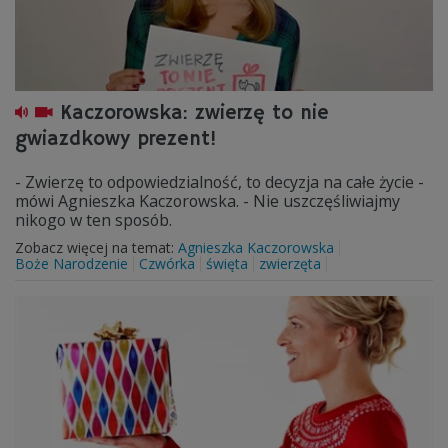
Kaczorowska: zwierzę to nie
gwiazdkowy prezent!
- Zwierzę to odpowiedzialność, to decyzja na całe życie -
mówi Agnieszka Kaczorowska. - Nie uszczęśliwiajmy
nikogo w ten sposób.
Zobacz więcej na temat:
Agnieszka Kaczorowska
Boże Narodzenie
Czwórka
święta
zwierzęta