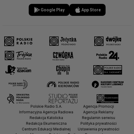
Google Play
App Store
Polskie Radio S.A.
Agencja Promocji
Informacyjna Agencja Radiowa
Agencja Reklamy
Redakcja Katolicka
Regulamin serwisu
Redakcja Ekumeniczna
Polityka prywatności
Centrum Edukacji Medialnej
Ustawienia prywatności