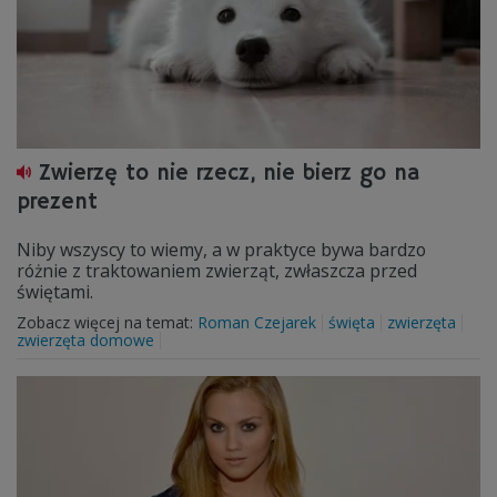
Zwierzę to nie rzecz, nie bierz go na
prezent
Niby wszyscy to wiemy, a w praktyce bywa bardzo
różnie z traktowaniem zwierząt, zwłaszcza przed
świętami.
Zobacz więcej na temat:
Roman Czejarek
święta
zwierzęta
zwierzęta domowe