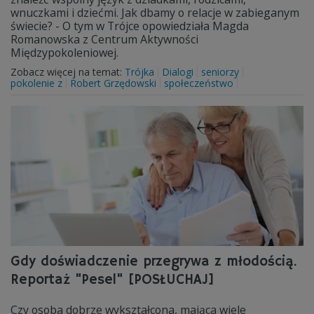
wnuczkami i dziećmi. Jak dbamy o relacje w zabieganym
świecie? - O tym w Trójce opowiedziała Magda
Romanowska z Centrum Aktywności
Międzypokoleniowej.
Zobacz więcej na temat:
Trójka
Dialogi
seniorzy
pokolenie z
Robert Grzędowski
społeczeństwo
Gdy doświadczenie przegrywa z młodością.
Reportaż "Pesel" [POSŁUCHAJ]
Czy osoba dobrze wykształcona, mająca wiele