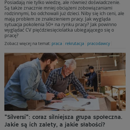
Posiadają nie tylko wiedzę, ale również doświadczenie.
Są także znacznie mniej obciążeni zobowiązaniami
rodzinnymi, bo odchowali już dzieci. Niby się ich ceni, ale
mają problem ze znalezieniem pracy. Jak wygląda
sytuacja pokolenia 50+ na rynku pracy? Jak powinno
wyglądać CV pięćdziesięciolatka ubiegającego się o
pracę?
Zobacz więcej na temat:
praca
rekrutacja
pracodawcy
"Silversi": coraz silniejsza grupa społeczna.
Jakie są ich zalety, a jakie słabości?