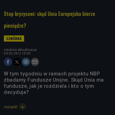
Stop kryzysowi: skąd Unia Europejska bierze
pieniądze?
ostatnia aktualizacja:
04.02.2012 15:00
W tym tygodniu w ramach projektu NBP
zbadamy Fundusze Unijne. Skąd Unia ma
fundusze, jak je rozdziela i kto o tym
decyduje?
rozwiń
