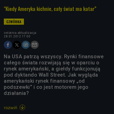
"Kiedy Ameryka kichnie, cały świat ma katar”
ostatnia aktualizacja:
28.01.2012 17:00
Na USA patrzą wszyscy. Rynki finansowe
całego świata rozwijają się w oparciu o
rynek amerykański, a giełdy funkcjonują
pod dyktando Wall Street. Jak wygląda
amerykański rynek finansowy „od
podszewki” i co jest motorem jego
działania?
rozwiń
