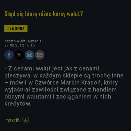
Skąd się biorą różne kursy walut?
ostatnia aktualizacja:
27.02.2012 16:16
- Z cenami walut jest jak z cenami
pieczywa, w każdym sklepie są trochę inne
– mówił w Czwórce Marcin Krasoń, który
wyjaśniał zawiłości związane z handlem
obcymi walutami i zaciąganiem w nich
kredytów.
rozwiń
