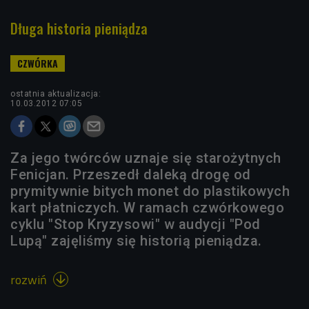
Długa historia pieniądza
ostatnia aktualizacja:
10.03.2012 07:05
Za jego twórców uznaje się starożytnych
Fenicjan. Przeszedł daleką drogę od
prymitywnie bitych monet do plastikowych
kart płatniczych. W ramach czwórkowego
cyklu "Stop Kryzysowi" w audycji "Pod
Lupą" zajęliśmy się historią pieniądza.
rozwiń
