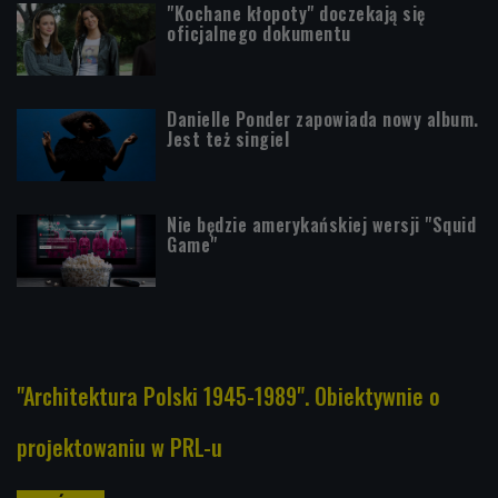
"Kochane kłopoty" doczekają się
oficjalnego dokumentu
Danielle Ponder zapowiada nowy album.
Jest też singiel
Nie będzie amerykańskiej wersji "Squid
Game"
"Architektura Polski 1945-1989". Obiektywnie o
projektowaniu w PRL-u