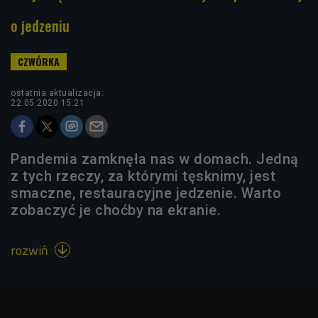
o jedzeniu
ostatnia aktualizacja:
22.05.2020 15:21
Pandemia zamknęła nas w domach. Jedną
z tych rzeczy, za którymi tęsknimy, jest
smaczne, restauracyjne jedzenie. Warto
zobaczyć je choćby na ekranie.
rozwiń
