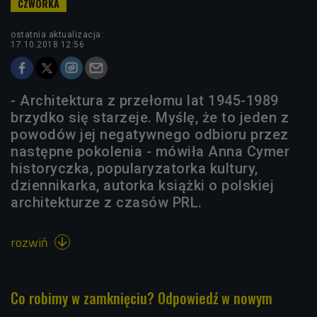
ostatnia aktualizacja:
17.10.2018 12:56
- Architektura z przełomu lat 1945-1989
brzydko się starzeje. Myślę, że to jeden z
powodów jej negatywnego odbioru przez
następne pokolenia - mówiła Anna Cymer
historyczka, popularyzatorka kultury,
dziennikarka, autorka książki o polskiej
architekturze z czasów PRL.
rozwiń

Co robimy w zamknięciu? Odpowiedź w nowym