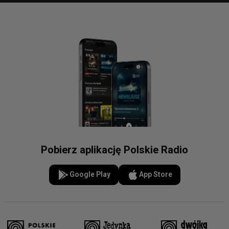
Pobierz aplikację Polskie Radio
Google Play
App Store