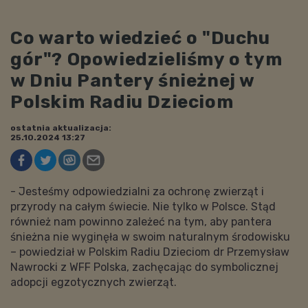
Co warto wiedzieć o "Duchu
gór"? Opowiedzieliśmy o tym
w Dniu Pantery śnieżnej w
Polskim Radiu Dzieciom
ostatnia aktualizacja:
25.10.2024 13:27
- Jesteśmy odpowiedzialni za ochronę zwierząt i
przyrody na całym świecie. Nie tylko w Polsce. Stąd
również nam powinno zależeć na tym, aby pantera
śnieżna nie wyginęła w swoim naturalnym środowisku
– powiedział w Polskim Radiu Dzieciom dr Przemysław
Nawrocki z WFF Polska, zachęcając do symbolicznej
adopcji egzotycznych zwierząt.