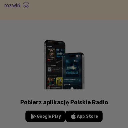
rozwiń

Pobierz aplikację Polskie Radio
Google Play
App Store