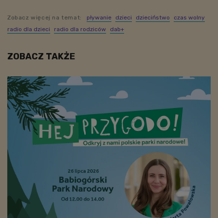
Zobacz więcej na temat:
pływanie
dzieci
dzieciństwo
czas wolny
radio dla dzieci
radio dla rodziców
dab+
ZOBACZ TAKŻE