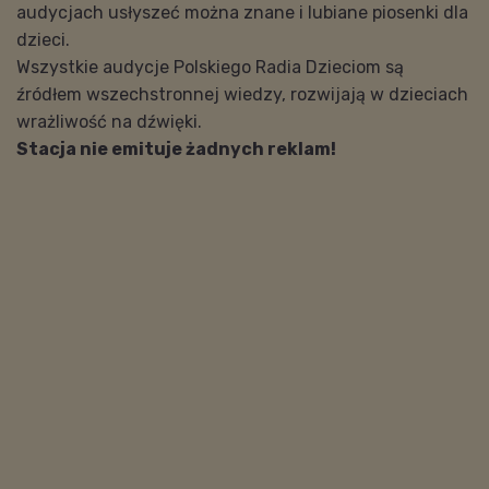
audycjach usłyszeć można znane i lubiane piosenki dla
dzieci.
Wszystkie audycje Polskiego Radia Dzieciom są
źródłem wszechstronnej wiedzy, rozwijają w dzieciach
wrażliwość na dźwięki.
Stacja nie emituje żadnych reklam!