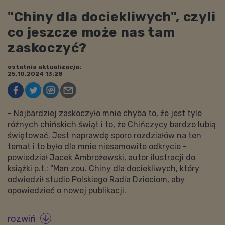
"Chiny dla dociekliwych", czyli
co jeszcze może nas tam
zaskoczyć?
ostatnia aktualizacja:
25.10.2024 13:28
- Najbardziej zaskoczyło mnie chyba to, że jest tyle
różnych chińskich świąt i to, że Chińczycy bardzo lubią
świętować. Jest naprawdę sporo rozdziałów na ten
temat i to było dla mnie niesamowite odkrycie -
powiedział Jacek Ambrożewski, autor ilustracji do
książki p.t.: "Man zou. Chiny dla dociekliwych, który
odwiedził studio Polskiego Radia Dzieciom, aby
opowiedzieć o nowej publikacji.
rozwiń
