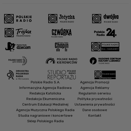
Polskie Radio S.A.
Agencja Promocji
Informacyjna Agencja Radiowa
Agencja Reklamy
Redakcja Katolicka
Regulamin serwisu
Redakcja Ekumeniczna
Polityka prywatności
Centrum Edukacji Medialnej
Ustawienia prywatności
Agencja Muzyczna Polskiego Radia
Dane osobowe
Studia nagraniowe i koncertowe
Kontakt
Sklep Polskiego Radia