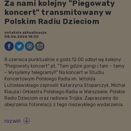
Za nami kolejny "Piegowaty
koncert" transmitowany w
Polskim Radiu Dzieciom
ostatnia aktualizacja:
08.06.2024 18:30
8 czerwca punktualnie o godz.12:00 odbył się kolejny
"Piegowaty koncert" pt. "Tam gdzie gongi i tam – tamy
– Wysyłamy telegramy!!" Na koncert w Studiu
Koncertowym Polskiego Radia im. Witolda
Lutosławskiego zaprosili: Katarzyna Stoparczyk, Michał
Klauza i Orkiestra Polskiego Radia w Warszawie, Polskie
Radio Dzieciom oraz radiowa Trójka. Zapraszamy do
obejrzenia fotorelacji z tego niezwykłego wydarzenia.
rozwiń
