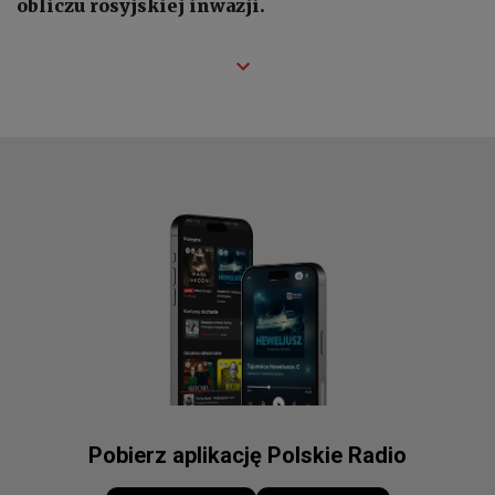
obliczu rosyjskiej inwazji.
Pobierz aplikację Polskie Radio