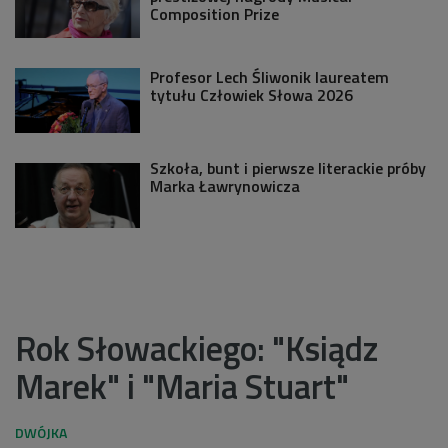
Composition Prize
Profesor Lech Śliwonik laureatem
tytułu Człowiek Słowa 2026
Szkoła, bunt i pierwsze literackie próby
Marka Ławrynowicza
Rok Słowackiego: "Ksiądz
Marek" i "Maria Stuart"