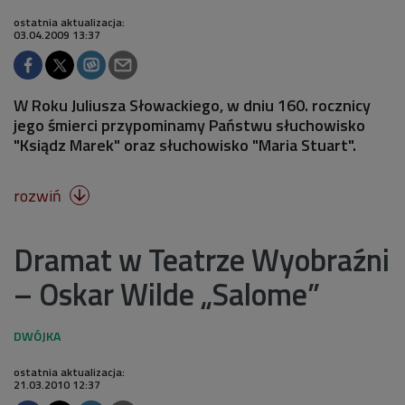
ostatnia aktualizacja:
03.04.2009 13:37
W Roku Juliusza Słowackiego, w dniu 160. rocznicy
jego śmierci przypominamy Państwu słuchowisko
"Ksiądz Marek" oraz słuchowisko "Maria Stuart".
rozwiń

Dramat w Teatrze Wyobraźni
– Oskar Wilde „Salome”
ostatnia aktualizacja:
21.03.2010 12:37