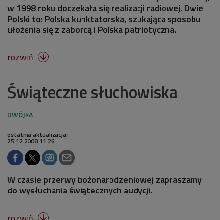
w 1998 roku doczekała się realizacji radiowej. Dwie
Polski to: Polska kunktatorska, szukająca sposobu
ułożenia się z zaborcą i Polska patriotyczna.
rozwiń

Świąteczne słuchowiska
ostatnia aktualizacja:
25.12.2008 11:26
W czasie przerwy bożonarodzeniowej zapraszamy
do wysłuchania świątecznych audycji.
rozwiń
