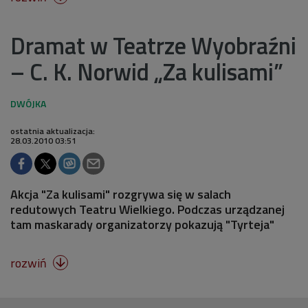
Dramat w Teatrze Wyobraźni
– C. K. Norwid „Za kulisami”
ostatnia aktualizacja:
28.03.2010 03:51
Akcja "Za kulisami" rozgrywa się w salach
redutowych Teatru Wielkiego. Podczas urządzanej
tam maskarady organizatorzy pokazują "Tyrteja"
rozwiń
