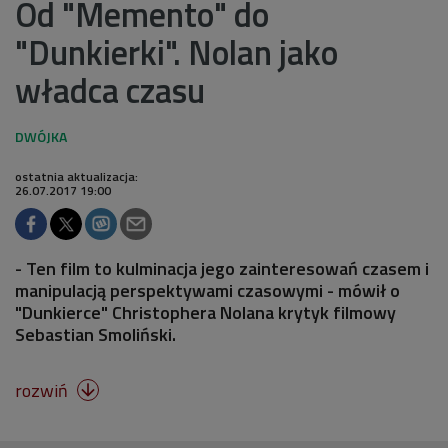
Od "Memento" do
"Dunkierki". Nolan jako
władca czasu
ostatnia aktualizacja:
26.07.2017 19:00
- Ten film to kulminacja jego zainteresowań czasem i
manipulacją perspektywami czasowymi - mówił o
"Dunkierce" Christophera Nolana krytyk filmowy
Sebastian Smoliński.
rozwiń
