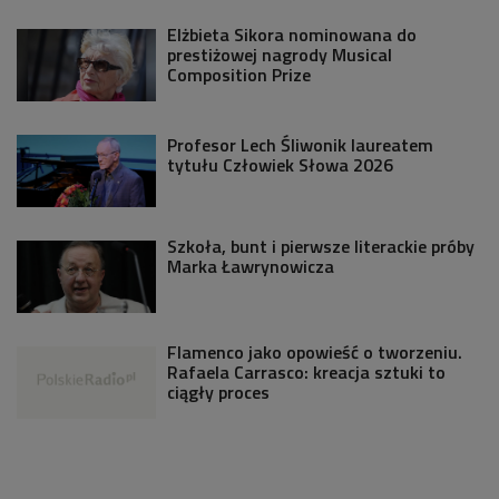
Elżbieta Sikora nominowana do
prestiżowej nagrody Musical
Composition Prize
Profesor Lech Śliwonik laureatem
tytułu Człowiek Słowa 2026
Szkoła, bunt i pierwsze literackie próby
Marka Ławrynowicza
Flamenco jako opowieść o tworzeniu.
Rafaela Carrasco: kreacja sztuki to
ciągły proces