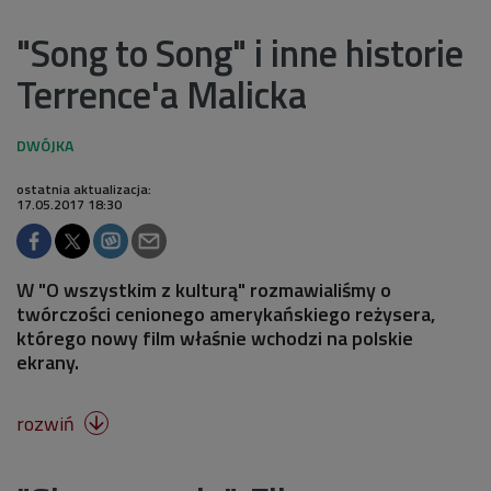
"Song to Song" i inne historie
Terrence'a Malicka
ostatnia aktualizacja:
17.05.2017 18:30
W "O wszystkim z kulturą" rozmawialiśmy o
twórczości cenionego amerykańskiego reżysera,
którego nowy film właśnie wchodzi na polskie
ekrany.
rozwiń
