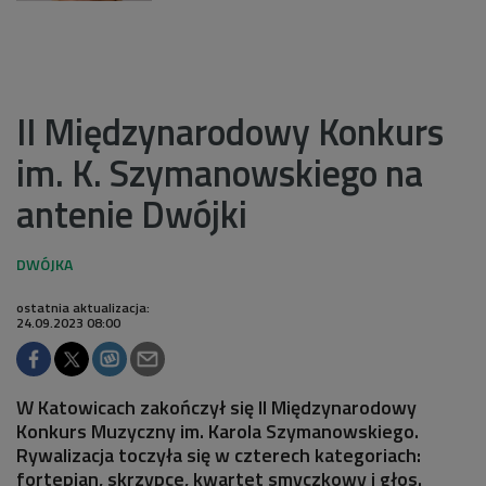
II Międzynarodowy Konkurs
im. K. Szymanowskiego na
antenie Dwójki
ostatnia aktualizacja:
24.09.2023 08:00
W Katowicach zakończył się II Międzynarodowy
Konkurs Muzyczny im. Karola Szymanowskiego.
Rywalizacja toczyła się w czterech kategoriach:
fortepian, skrzypce, kwartet smyczkowy i głos.