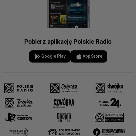
Pobierz aplikację Polskie Radio
Google Play
App Store