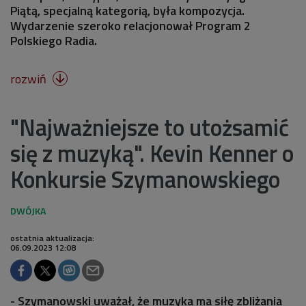
Piątą, specjalną kategorią, była kompozycja.
Wydarzenie szeroko relacjonował Program 2
Polskiego Radia.
rozwiń

"Najważniejsze to utożsamić
się z muzyką". Kevin Kenner o
Konkursie Szymanowskiego
ostatnia aktualizacja:
06.09.2023 12:08
- Szymanowski uważał, że muzyka ma siłę zbliżania