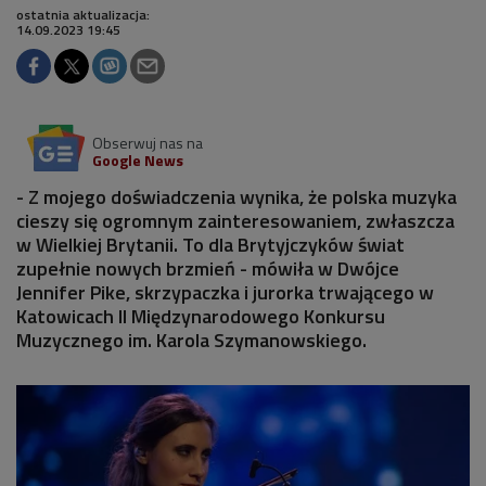
ostatnia aktualizacja:
14.09.2023 19:45
Obserwuj nas na
Google News
- Z mojego doświadczenia wynika, że polska muzyka
cieszy się ogromnym zainteresowaniem, zwłaszcza
w Wielkiej Brytanii. To dla Brytyjczyków świat
zupełnie nowych brzmień - mówiła w Dwójce
Jennifer Pike, skrzypaczka i jurorka trwającego w
Katowicach II Międzynarodowego Konkursu
Muzycznego im. Karola Szymanowskiego.