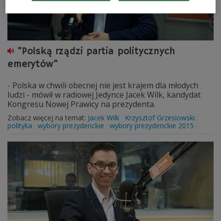
"Polską rządzi partia politycznych
emerytów"
- Polska w chwili obecnej nie jest krajem dla młodych
ludzi - mówił w radiowej Jedynce Jacek Wilk, kandydat
Kongresu Nowej Prawicy na prezydenta.
Zobacz więcej na temat:
Jacek Wilk
Krzysztof Grzesiowski
polityka
wybory prezydenckie
wybory prezydenckie 2015