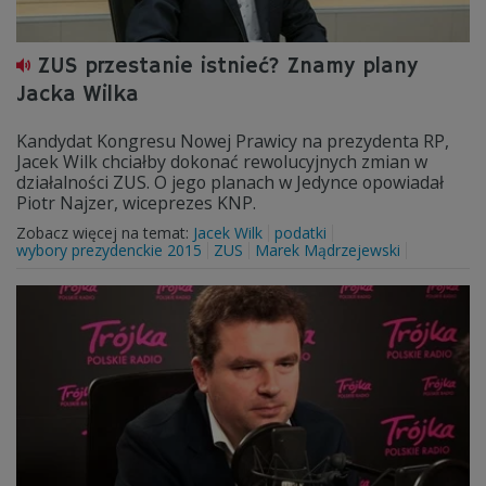
ZUS przestanie istnieć? Znamy plany
Jacka Wilka
Kandydat Kongresu Nowej Prawicy na prezydenta RP,
Jacek Wilk chciałby dokonać rewolucyjnych zmian w
działalności ZUS. O jego planach w Jedynce opowiadał
Piotr Najzer, wiceprezes KNP.
Zobacz więcej na temat:
Jacek Wilk
podatki
wybory prezydenckie 2015
ZUS
Marek Mądrzejewski