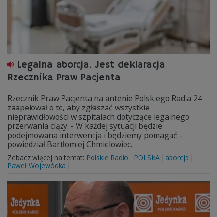
Legalna aborcja. Jest deklaracja
Rzecznika Praw Pacjenta
Rzecznik Praw Pacjenta na antenie Polskiego Radia 24
zaapelował o to, aby zgłaszać wszystkie
nieprawidłowości w szpitalach dotyczące legalnego
przerwania ciąży. - W każdej sytuacji będzie
podejmowana interwencja i będziemy pomagać -
powiedział Bartłomiej Chmielowiec.
Zobacz więcej na temat:
Polskie Radio
POLSKA
aborcja
Paweł Wojewódka