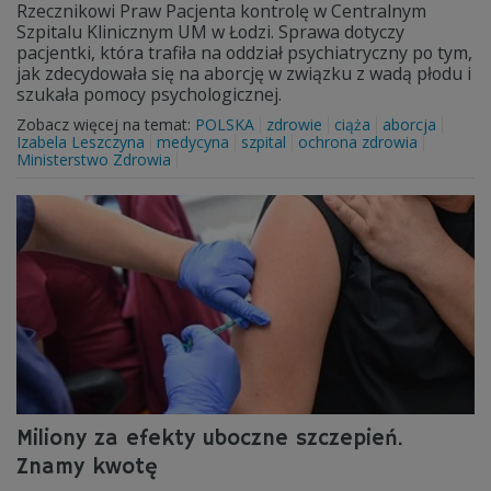
Rzecznikowi Praw Pacjenta kontrolę w Centralnym
Szpitalu Klinicznym UM w Łodzi. Sprawa dotyczy
pacjentki, która trafiła na oddział psychiatryczny po tym,
jak zdecydowała się na aborcję w związku z wadą płodu i
szukała pomocy psychologicznej.
Zobacz więcej na temat:
POLSKA
zdrowie
ciąża
aborcja
Izabela Leszczyna
medycyna
szpital
ochrona zdrowia
Ministerstwo Zdrowia
Miliony za efekty uboczne szczepień.
Znamy kwotę