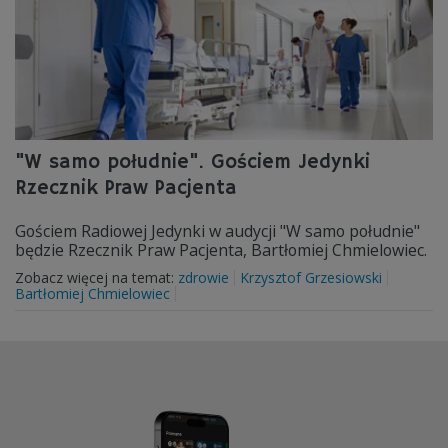
"W samo południe". Gościem Jedynki
Rzecznik Praw Pacjenta
Gościem Radiowej Jedynki w audycji "W samo południe"
będzie Rzecznik Praw Pacjenta, Bartłomiej Chmielowiec.
Zobacz więcej na temat:
zdrowie
Krzysztof Grzesiowski
Bartłomiej Chmielowiec