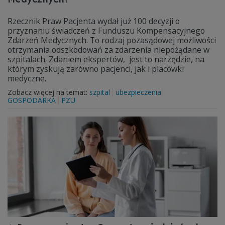
Rzecznik Praw Pacjenta wydał już 100 decyzji o
przyznaniu świadczeń z Funduszu Kompensacyjnego
Zdarzeń Medycznych. To rodzaj pozasądowej możliwości
otrzymania odszkodowań za zdarzenia niepożądane w
szpitalach. Zdaniem ekspertów, jest to narzędzie, na
którym zyskują zarówno pacjenci, jak i placówki
medyczne.
Zobacz więcej na temat:
szpital
ubezpieczenia
GOSPODARKA
PZU