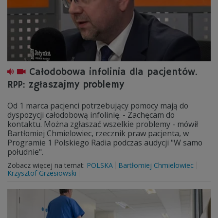
Całodobowa infolinia dla pacjentów.
RPP: zgłaszajmy problemy
Od 1 marca pacjenci potrzebujący pomocy mają do
dyspozycji całodobową infolinię. - Zachęcam do
kontaktu. Można zgłaszać wszelkie problemy - mówił
Bartłomiej Chmielowiec, rzecznik praw pacjenta, w
Programie 1 Polskiego Radia podczas audycji "W samo
południe".
Zobacz więcej na temat:
POLSKA
Bartłomiej Chmielowiec
Krzysztof Grzesiowski