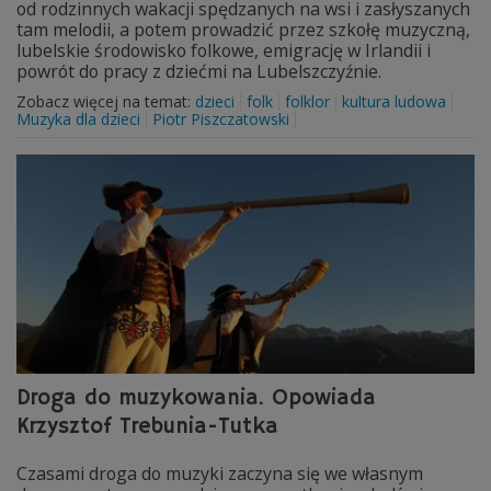
od rodzinnych wakacji spędzanych na wsi i zasłyszanych
tam melodii, a potem prowadzić przez szkołę muzyczną,
lubelskie środowisko folkowe, emigrację w Irlandii i
powrót do pracy z dziećmi na Lubelszczyźnie.
Zobacz więcej na temat:
dzieci
folk
folklor
kultura ludowa
Muzyka dla dzieci
Piotr Piszczatowski
Droga do muzykowania. Opowiada
Krzysztof Trebunia-Tutka
Czasami droga do muzyki zaczyna się we własnym