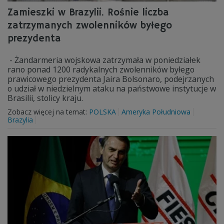
Zamieszki w Brazylii. Rośnie liczba
zatrzymanych zwolenników byłego
prezydenta
- Żandarmeria wojskowa zatrzymała w poniedziałek
rano ponad 1200 radykalnych zwolenników byłego
prawicowego prezydenta Jaira Bolsonaro, podejrzanych
o udział w niedzielnym ataku na państwowe instytucje w
Brasilii, stolicy kraju.
Zobacz więcej na temat:
POLSKA
Ameryka Południowa
Brazylia