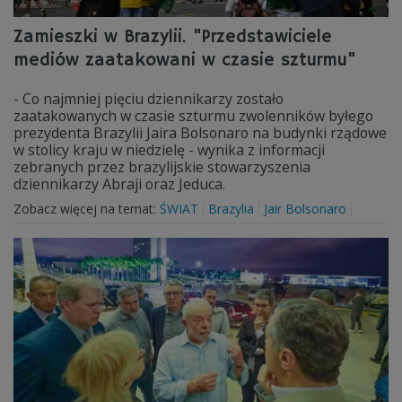
Zamieszki w Brazylii. "Przedstawiciele
mediów zaatakowani w czasie szturmu"
- Co najmniej pięciu dziennikarzy zostało
zaatakowanych w czasie szturmu zwolenników byłego
prezydenta Brazylii Jaira Bolsonaro na budynki rządowe
w stolicy kraju w niedzielę - wynika z informacji
zebranych przez brazylijskie stowarzyszenia
dziennikarzy Abraji oraz Jeduca.
Zobacz więcej na temat:
ŚWIAT
Brazylia
Jair Bolsonaro