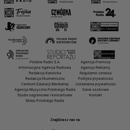
Polskie Radio S.A.
Agencja Promocji
Informacyjna Agencja Radiowa
Agencja Reklamy
Redakcja Katolicka
Regulamin serwisu
Redakcja Ekumeniczna
Polityka prywatności
Centrum Edukacji Medialnej
Ustawienia prywatności
Agencja Muzyczna Polskiego Radia
Dane osobowe
Studia nagraniowe i koncertowe
Kontakt
Sklep Polskiego Radia
Znajdziesz nas na